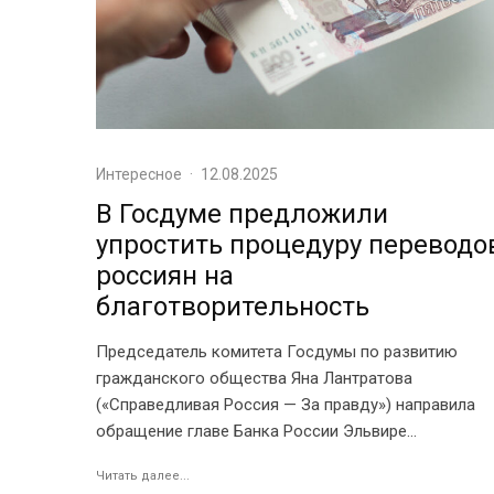
Интересное
·
12.08.2025
В Госдуме предложили
упростить процедуру переводо
россиян на
благотворительность
Председатель комитета Госдумы по развитию
гражданского общества Яна Лантратова
(«Справедливая Россия — За правду») направила
обращение главе Банка России Эльвире...
Читать далее...