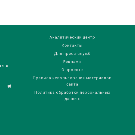
Аналитический центр
Контакты
Для пресс-служб
Реклама
ас в
О проекте
Правила использования материалов
сайта
Политика обработки персональных
данных