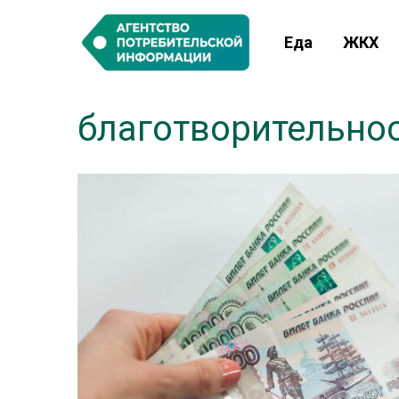
Еда
ЖКХ
благотворительно