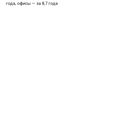
года, офисы — за 8,7 года