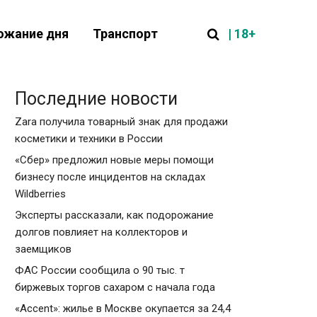
| 18+
ожание дня
Транспорт
Последние новости
Zara получила товарный знак для продажи
косметики и техники в России
«Сбер» предложил новые меры помощи
бизнесу после инцидентов на складах
Wildberries
Эксперты рассказали, как подорожание
долгов повлияет на коллекторов и
заемщиков
ФАС России сообщила о 90 тыс. т
биржевых торгов сахаром с начала года
«Accent»: жилье в Москве окупается за 24,4