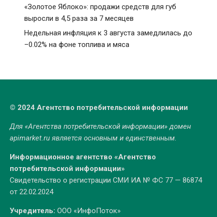
«Золотое Яблоко»: продажи средств для губ
выросли в 4,5 раза за 7 месяцев
Недельная инфляция к 3 августа замедлилась до
–0.02% на фоне топлива и мяса
© 2024 Агентство потребительской информации
Для «Агентства потребительской информации» домен
apimarket.ru
является основным и единственным.
Информационное агентство «Агентство
потребительской информации»
Свидетельство о регистрации СМИ ИА № ФС 77 — 86874
от 22.02.2024
Учредитель:
ООО «ИнфоПоток»