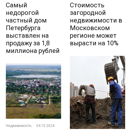
Самый
Стоимость
недорогой
загородной
частный дом
недвижимости в
Петербурга
Московском
выставлен на
регионе может
продажу за 1,8
вырасти на 10%
миллиона рублей
Недвижимость
·
04.10.2024