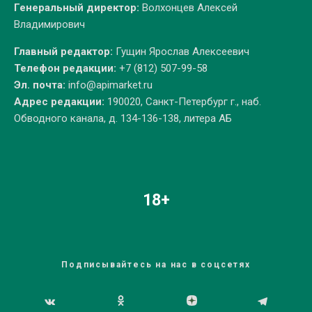
Генеральный директор:
Волхонцев Алексей
Владимирович
Главный редактор:
Гущин Ярослав Алексеевич
Телефон редакции:
+7 (812) 507-99-58
Эл. почта:
info@apimarket.ru
Адрес редакции:
190020, Санкт-Петербург г., наб.
Обводного канала, д. 134-136-138, литера АБ
18+
Подписывайтесь на нас в соцсетях