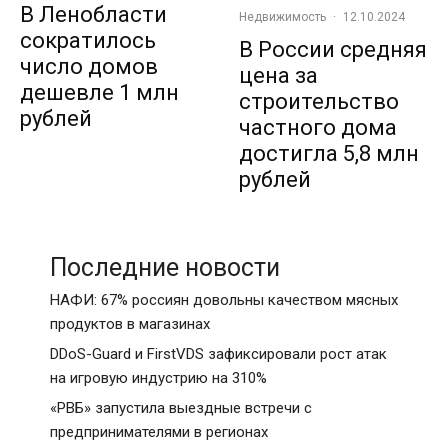
В Ленобласти
Недвижимость
·
12.10.2024
сократилось
В России средняя
число домов
цена за
дешевле 1 млн
строительство
рублей
частного дома
достигла 5,8 млн
рублей
Последние новости
НАФИ: 67% россиян довольны качеством мясных
продуктов в магазинах
DDoS-Guard и FirstVDS зафиксировали рост атак
на игровую индустрию на 310%
«РВБ» запустила выездные встречи с
предпринимателями в регионах