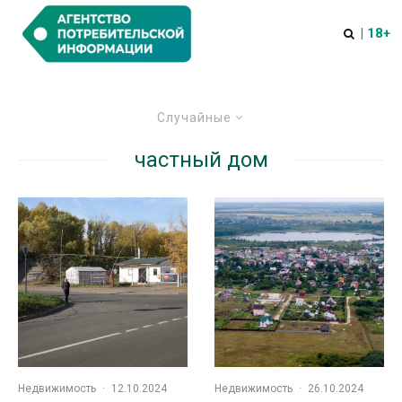
| 18+
Случайные
частный дом
Недвижимость
·
12.10.2024
Недвижимость
·
26.10.2024