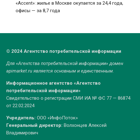
«Accent»: жилье в Москве окупается за 24,4 года,
офисы — за 8,7 года
© 2024 Агентство потребительской информации
Для «Агентства потребительской информации» домен
apimarket.ru
является основным и единственным.
Информационное агентство «Агентство
потребительской информации»
Свидетельство о регистрации СМИ ИА № ФС 77 — 86874
от 22.02.2024
Учредитель:
ООО «ИнфоПоток»
Генеральный директор:
Волхонцев Алексей
Владимирович