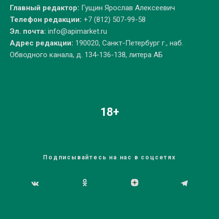
Главный редактор:
Гущин Ярослав Алексеевич
Телефон редакции:
+7 (812) 507-99-58
Эл. почта:
info@apimarket.ru
Адрес редакции:
190020, Санкт-Петербург г., наб.
Обводного канала, д. 134-136-138, литера АБ
18+
Подписывайтесь на нас в соцсетях