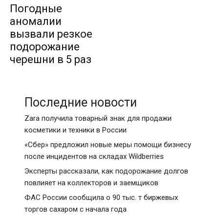
Погодные
аномалии
вызвали резкое
подорожание
черешни в 5 раз
Последние новости
Zara получила товарный знак для продажи
косметики и техники в России
«Сбер» предложил новые меры помощи бизнесу
после инцидентов на складах Wildberries
Эксперты рассказали, как подорожание долгов
повлияет на коллекторов и заемщиков
ФАС России сообщила о 90 тыс. т биржевых
торгов сахаром с начала года