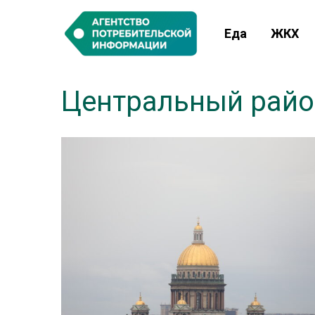
Еда
ЖКХ
Центральный райо