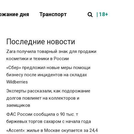
| 18+
ожание дня
Транспорт
Последние новости
Zara получила товарный знак для продажи
косметики и техники в России
«Сбер» предложил новые меры помощи
бизнесу после инцидентов на складах
Wildberries
Эксперты рассказали, как подорожание
долгов повлияет на коллекторов и
заемщиков
ФАС России сообщила о 90 тыс. т
биржевых торгов сахаром с начала года
«Accent»: жилье в Москве окупается за 24,4