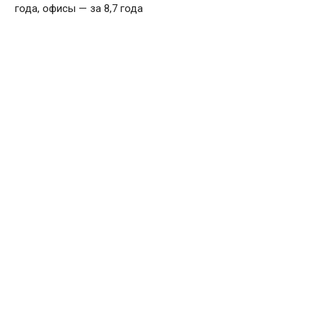
года, офисы — за 8,7 года