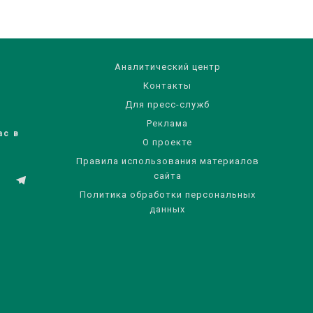
Аналитический центр
Контакты
Для пресс-служб
Реклама
ас в
О проекте
Правила использования материалов
сайта
Политика обработки персональных
данных