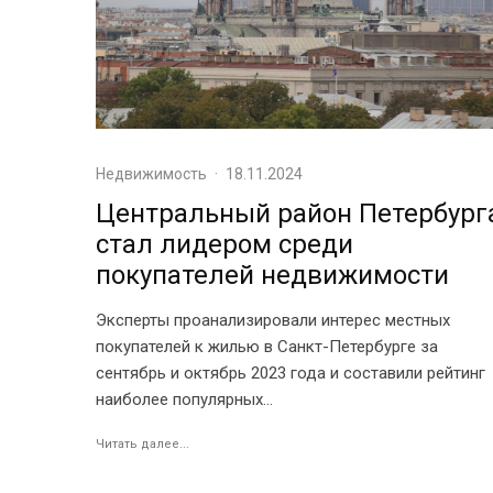
Недвижимость
·
18.11.2024
Центральный район Петербург
стал лидером среди
покупателей недвижимости
Эксперты проанализировали интерес местных
покупателей к жилью в Санкт-Петербурге за
сентябрь и октябрь 2023 года и составили рейтинг
наиболее популярных...
Читать далее...