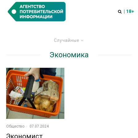
| 18+
Случайные
Экономика
Общество
·
07.07.2024
Экономист