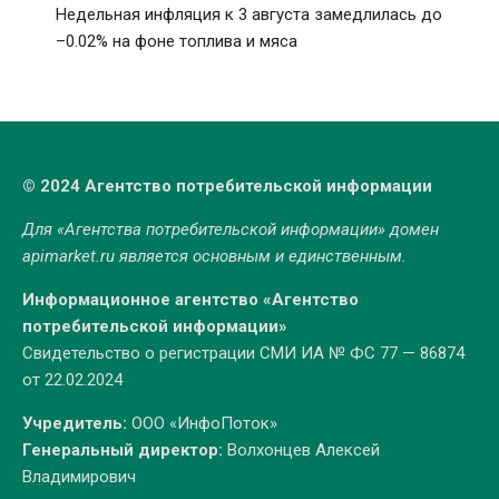
Недельная инфляция к 3 августа замедлилась до
–0.02% на фоне топлива и мяса
© 2024 Агентство потребительской информации
Для «Агентства потребительской информации» домен
apimarket.ru
является основным и единственным.
Информационное агентство «Агентство
потребительской информации»
Свидетельство о регистрации СМИ ИА № ФС 77 — 86874
от 22.02.2024
Учредитель:
ООО «ИнфоПоток»
Генеральный директор:
Волхонцев Алексей
Владимирович