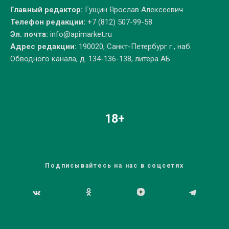
Главный редактор:
Гущин Ярослав Алексеевич
Телефон редакции:
+7 (812) 507-99-58
Эл. почта:
info@apimarket.ru
Адрес редакции:
190020, Санкт-Петербург г., наб.
Обводного канала, д. 134-136-138, литера АБ
18+
Подписывайтесь на нас в соцсетях