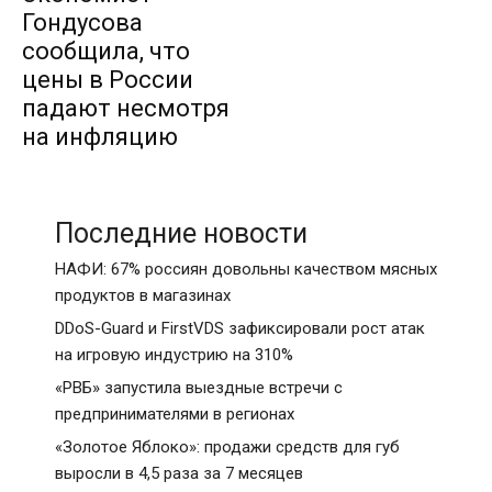
Гондусова
сообщила, что
цены в России
падают несмотря
на инфляцию
Последние новости
НАФИ: 67% россиян довольны качеством мясных
продуктов в магазинах
DDoS-Guard и FirstVDS зафиксировали рост атак
на игровую индустрию на 310%
«РВБ» запустила выездные встречи с
предпринимателями в регионах
«Золотое Яблоко»: продажи средств для губ
выросли в 4,5 раза за 7 месяцев