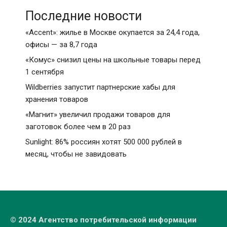
Последние новости
«Accent»: жилье в Москве окупается за 24,4 года,
офисы — за 8,7 года
«Комус» снизил цены на школьные товары перед
1 сентября
Wildberries запустит партнерские хабы для
хранения товаров
«Магнит» увеличил продажи товаров для
заготовок более чем в 20 раз
Sunlight: 86% россиян хотят 500 000 рублей в
месяц, чтобы не завидовать
© 2024 Агентство потребительской информации