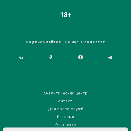
18+
Подписывайтесь на нас в соцсетях
Аналитический центр
Контакты
Для пресс-служб
Реклама
О проекте