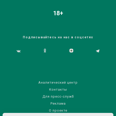
18+
Подписывайтесь на нас в соцсетях
Аналитический центр
Контакты
Для пресс-служб
Реклама
О проекте