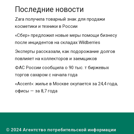
Последние новости
Zara получила товарный знак для продажи
косметики и техники в России
«Сбер» предложил новые меры помощи бизнесу
после инцидентов на складах Wildberries
Эксперты рассказали, как подорожание долгов
повлияет на коллекторов и заемщиков
ФАС России сообщила о 90 тыс. т биржевых
торгов сахаром с начала года
«Accent»: жилье в Москве окупается за 24,4 года,
офисы — за 8,7 года
© 2024 Агентство потребительской информации