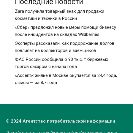
Последние новости
Zara получила товарный знак для продажи
косметики и техники в России
«Сбер» предложил новые меры помощи бизнесу
после инцидентов на складах Wildberries
Эксперты рассказали, как подорожание долгов
повлияет на коллекторов и заемщиков
ФАС России сообщила о 90 тыс. т биржевых
торгов сахаром с начала года
«Accent»: жилье в Москве окупается за 24,4 года,
офисы — за 8,7 года
© 2024 Агентство потребительской информации
Для «Агентства потребительской информации» домен