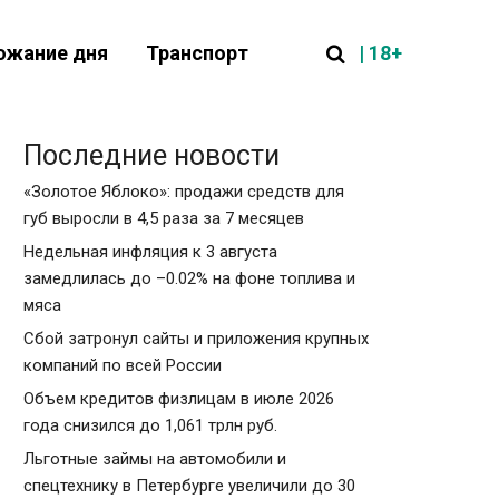
| 18+
ожание дня
Транспорт
Последние новости
«Золотое Яблоко»: продажи средств для
губ выросли в 4,5 раза за 7 месяцев
Недельная инфляция к 3 августа
замедлилась до –0.02% на фоне топлива и
мяса
Сбой затронул сайты и приложения крупных
компаний по всей России
Объем кредитов физлицам в июле 2026
года снизился до 1,061 трлн руб.
Льготные займы на автомобили и
спецтехнику в Петербурге увеличили до 30