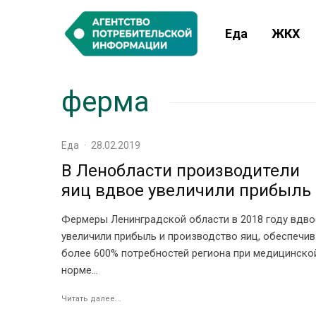
Еда
ЖКХ
ферма
Еда
·
28.02.2019
В Ленобласти производители
яиц вдвое увеличили прибыль
Фермеры Ленинградской области в 2018 году вдво
увеличили прибыль и производство яиц, обеспечив
более 600% потребностей региона при медицинско
норме...
Читать далее...