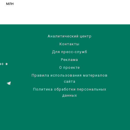
млн
Аналитический центр
Контакты
Для пресс-служб
Реклама
ас в
О проекте
Правила использования материалов
сайта
Политика обработки персональных
данных