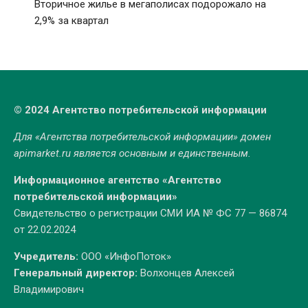
Вторичное жилье в мегаполисах подорожало на
2,9% за квартал
© 2024 Агентство потребительской информации
Для «Агентства потребительской информации» домен
apimarket.ru
является основным и единственным.
Информационное агентство «Агентство
потребительской информации»
Свидетельство о регистрации СМИ ИА № ФС 77 — 86874
от 22.02.2024
Учредитель:
ООО «ИнфоПоток»
Генеральный директор:
Волхонцев Алексей
Владимирович