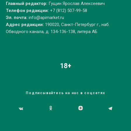
Главный редактор:
Гущин Ярослав Алексеевич
Телефон редакции:
+7 (812) 507-99-58
Эл. почта:
info@apimarket.ru
Адрес редакции:
190020, Санкт-Петербург г., наб.
Обводного канала, д. 134-136-138, литера АБ
18+
Подписывайтесь на нас в соцсетях