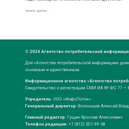
Читать далее...
© 2024 Агентство потребительской информаци
Для «Агентства потребительской информации» до
основным и единственным.
Информационное агентство «Агентство потре
Свидетельство о регистрации СМИ ИА № ФС 77 — 86
Учредитель:
ООО «ИнфоПоток»
Генеральный директор:
Волхонцев Алексей Вла
Главный редактор:
Гущин Ярослав Алексеевич
Телефон редакции:
+7 (812) 507-99-58