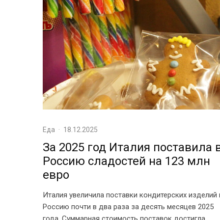
Еда
·
18.12.2025
За 2025 год Италия поставила 
Россию сладостей на 123 млн
евро
Италия увеличила поставки кондитерских изделий 
Россию почти в два раза за десять месяцев 2025
года. Суммарная стоимость поставок достигла...