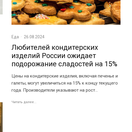
Еда
·
26.08.2024
Любителей кондитерских
изделий России ожидает
подорожание сладостей на 15%
Цены на кондитерские изделия, включая печенье и
галеты, могут увеличиться на 15% к концу текущего
года. Производители указывают на рост...
Читать далее...