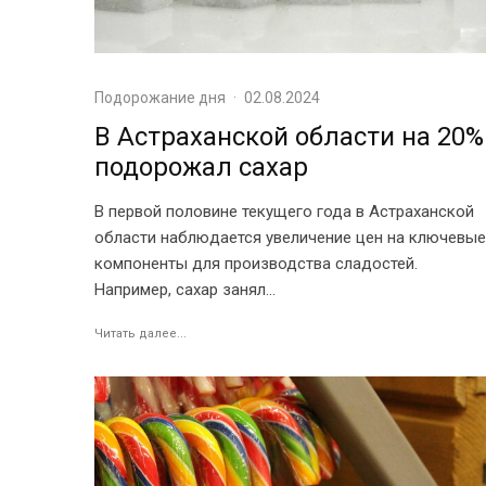
Подорожание дня
·
02.08.2024
В Астраханской области на 20%
подорожал сахар
В первой половине текущего года в Астраханской
области наблюдается увеличение цен на ключевые
компоненты для производства сладостей.
Например, сахар занял...
Читать далее...