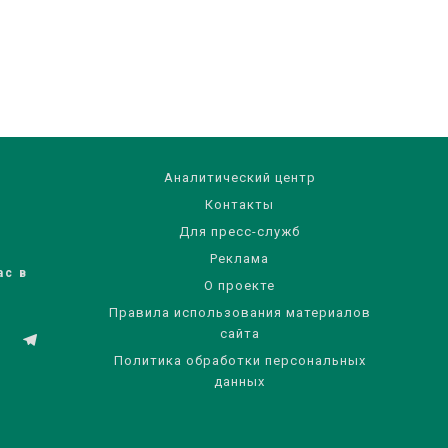
Аналитический центр
Контакты
Для пресс-служб
Реклама
ас в
О проекте
Правила использования материалов
сайта
Политика обработки персональных
данных