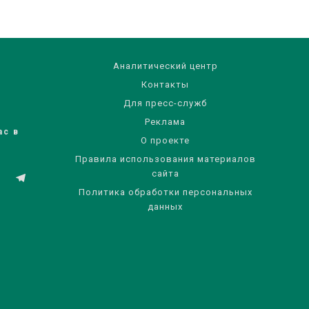
Аналитический центр
Контакты
Для пресс-служб
Реклама
ас в
О проекте
Правила использования материалов
сайта
Политика обработки персональных
данных