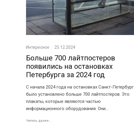
Интересное
·
25.12.2024
Больше 700 лайтпостеров
появились на остановках
Петербурга за 2024 год
С начала 2024 года на остановках Санкт-Петербург
было установлено больше 700 лайтпостеров. Это
плакаты, которые являются частью
информационного оборудования. Они...
Читать далее...