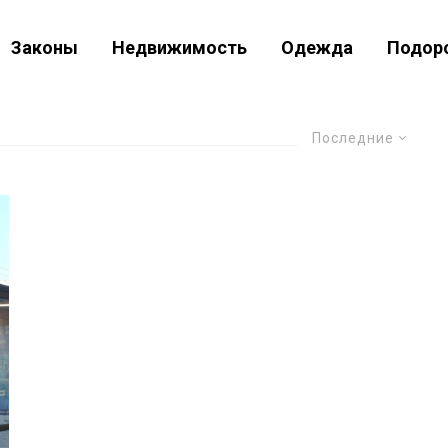
Законы
Недвижимость
Одежда
Подор
Последние