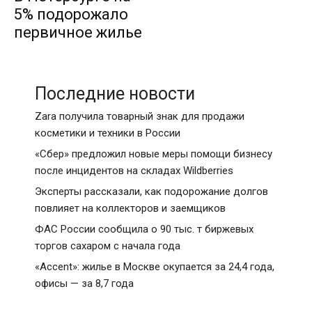
5% подорожало
первичное жилье
Последние новости
Zara получила товарный знак для продажи
косметики и техники в России
«Сбер» предложил новые меры помощи бизнесу
после инцидентов на складах Wildberries
Эксперты рассказали, как подорожание долгов
повлияет на коллекторов и заемщиков
ФАС России сообщила о 90 тыс. т биржевых
торгов сахаром с начала года
«Accent»: жилье в Москве окупается за 24,4 года,
офисы — за 8,7 года