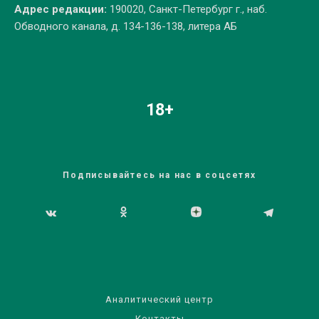
Адрес редакции:
190020, Санкт-Петербург г., наб.
Обводного канала, д. 134-136-138, литера АБ
18+
Подписывайтесь на нас в соцсетях
Аналитический центр
Контакты