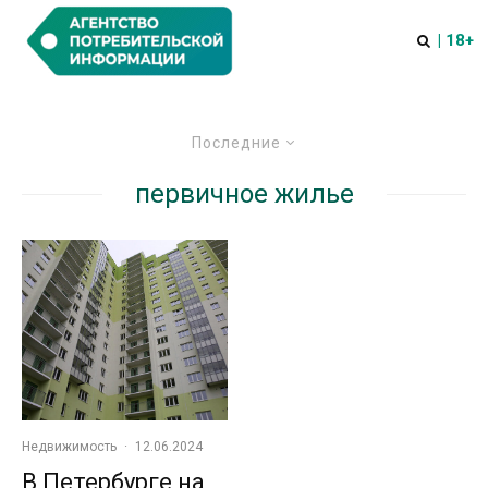
| 18+
Последние
первичное жилье
Недвижимость
·
12.06.2024
В Петербурге на