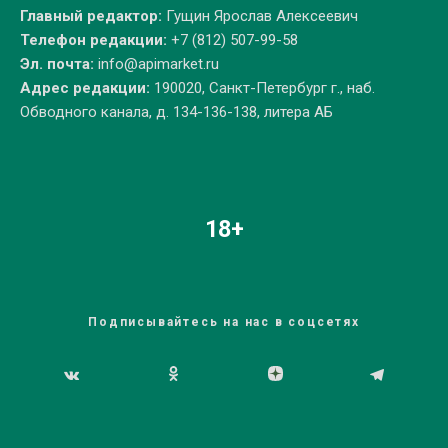
Главный редактор:
Гущин Ярослав Алексеевич
Телефон редакции:
+7 (812) 507-99-58
Эл. почта:
info@apimarket.ru
Адрес редакции:
190020, Санкт-Петербург г., наб.
Обводного канала, д. 134-136-138, литера АБ
18+
Подписывайтесь на нас в соцсетях