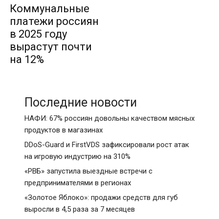
Коммунальные
платежи россиян
в 2025 году
вырастут почти
на 12%
Последние новости
НАФИ: 67% россиян довольны качеством мясных
продуктов в магазинах
DDoS-Guard и FirstVDS зафиксировали рост атак
на игровую индустрию на 310%
«РВБ» запустила выездные встречи с
предпринимателями в регионах
«Золотое Яблоко»: продажи средств для губ
выросли в 4,5 раза за 7 месяцев