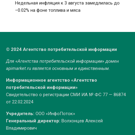
Недельная инфляция к 3 августа замедлилась до
–0.02% на фоне топлива и мяса
© 2024 Агентство потребительской информации
Для «Агентства потребительской информации» домен
apimarket.ru
является основным и единственным.
Информационное агентство «Агентство
потребительской информации»
Свидетельство о регистрации СМИ ИА № ФС 77 — 86874
от 22.02.2024
Учредитель:
ООО «ИнфоПоток»
Генеральный директор:
Волхонцев Алексей
Владимирович