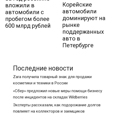
Корейские
вложили в
автомобили
автомобили с
доминируют на
пробегом более
рынке
600 млрд рублей
поддержанных
авто в
Петербурге
Последние новости
Zara получила товарный знак для продажи
косметики и техники в России
«Сбер» предложил новые меры помощи бизнесу
после инцидентов на складах Wildberries
Эксперты рассказали, как подорожание долгов
повлияет на коллекторов и заемщиков