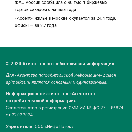
ФАС России сообщила о 90 тыс. т биржевых
торгов сахаром с начала года
«Accent»: жилье в Москве окупается за 24,4 года,
офисы — за 8,7 года
© 2024 Агентство потребительской информации
Для «Агентства потребительской информации» домен
apimarket.ru
является основным и единственным.
Информационное агентство «Агентство
потребительской информации»
Свидетельство о регистрации СМИ ИА № ФС 77 — 86874
от 22.02.2024
Учредитель:
ООО «ИнфоПоток»