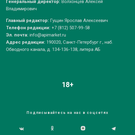
Генеральный директор:
Волхонцев Алексей
Владимирович
Главный редактор:
Гущин Ярослав Алексеевич
Телефон редакции:
+7 (812) 507-99-58
Эл. почта:
info@apimarket.ru
Адрес редакции:
190020, Санкт-Петербург г., наб.
Обводного канала, д. 134-136-138, литера АБ
18+
Подписывайтесь на нас в соцсетях