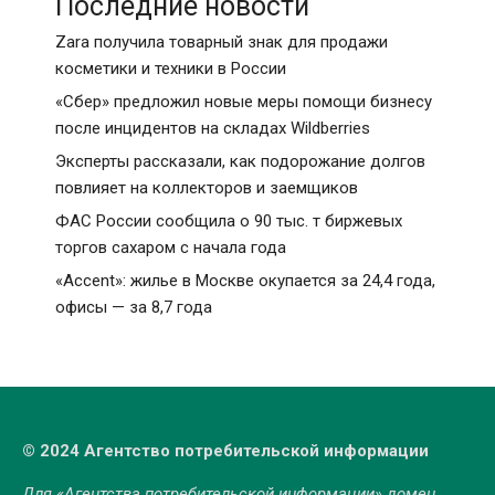
Последние новости
Zara получила товарный знак для продажи
косметики и техники в России
«Сбер» предложил новые меры помощи бизнесу
после инцидентов на складах Wildberries
Эксперты рассказали, как подорожание долгов
повлияет на коллекторов и заемщиков
ФАС России сообщила о 90 тыс. т биржевых
торгов сахаром с начала года
«Accent»: жилье в Москве окупается за 24,4 года,
офисы — за 8,7 года
© 2024 Агентство потребительской информации
Для «Агентства потребительской информации» домен