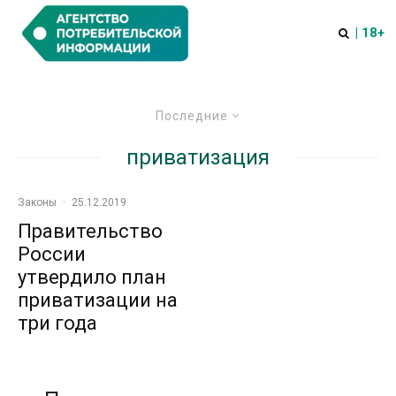
| 18+
Последние
приватизация
Законы
·
25.12.2019
Правительство
России
утвердило план
приватизации на
три года