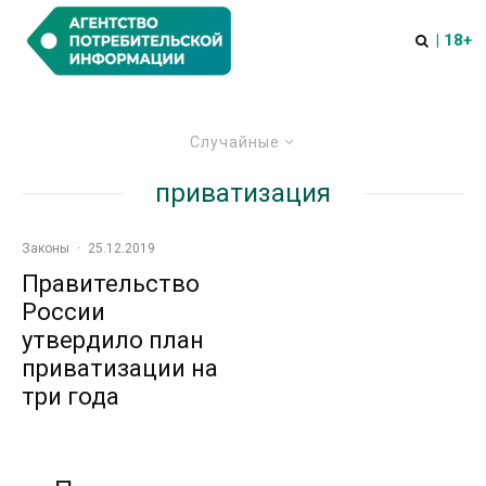
| 18+
Случайные
приватизация
Законы
·
25.12.2019
Правительство
России
утвердило план
приватизации на
три года