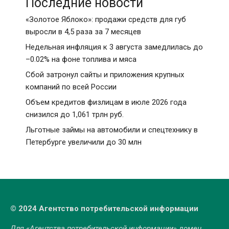
Последние новости
«Золотое Яблоко»: продажи средств для губ
выросли в 4,5 раза за 7 месяцев
Недельная инфляция к 3 августа замедлилась до
–0.02% на фоне топлива и мяса
Сбой затронул сайты и приложения крупных
компаний по всей России
Объем кредитов физлицам в июле 2026 года
снизился до 1,061 трлн руб.
Льготные займы на автомобили и спецтехнику в
Петербурге увеличили до 30 млн
© 2024 Агентство потребительской информации
Для «Агентства потребительской информации» домен