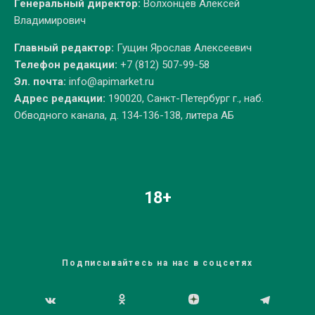
Генеральный директор:
Волхонцев Алексей
Владимирович
Главный редактор:
Гущин Ярослав Алексеевич
Телефон редакции:
+7 (812) 507-99-58
Эл. почта:
info@apimarket.ru
Адрес редакции:
190020, Санкт-Петербург г., наб.
Обводного канала, д. 134-136-138, литера АБ
18+
Подписывайтесь на нас в соцсетях