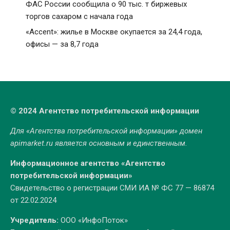
ФАС России сообщила о 90 тыс. т биржевых
торгов сахаром с начала года
«Accent»: жилье в Москве окупается за 24,4 года,
офисы — за 8,7 года
© 2024 Агентство потребительской информации
Для «Агентства потребительской информации» домен
apimarket.ru
является основным и единственным.
Информационное агентство «Агентство
потребительской информации»
Свидетельство о регистрации СМИ ИА № ФС 77 — 86874
от 22.02.2024
Учредитель:
ООО «ИнфоПоток»