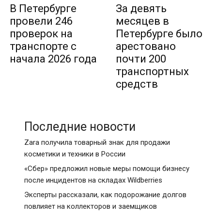
В Петербурге
За девять
провели 246
месяцев в
проверок на
Петербурге было
транспорте с
арестовано
начала 2026 года
почти 200
транспортных
средств
Последние новости
Zara получила товарный знак для продажи
косметики и техники в России
«Сбер» предложил новые меры помощи бизнесу
после инцидентов на складах Wildberries
Эксперты рассказали, как подорожание долгов
повлияет на коллекторов и заемщиков