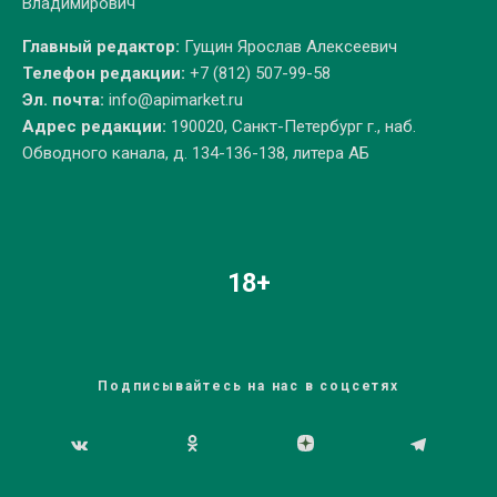
Владимирович
Главный редактор:
Гущин Ярослав Алексеевич
Телефон редакции:
+7 (812) 507-99-58
Эл. почта:
info@apimarket.ru
Адрес редакции:
190020, Санкт-Петербург г., наб.
Обводного канала, д. 134-136-138, литера АБ
18+
Подписывайтесь на нас в соцсетях