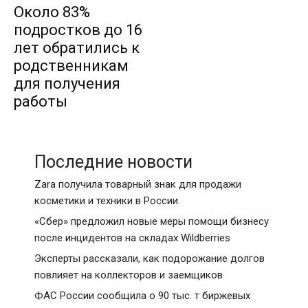
Около 83%
подростков до 16
лет обратились к
родственникам
для получения
работы
Последние новости
Zara получила товарный знак для продажи
косметики и техники в России
«Сбер» предложил новые меры помощи бизнесу
после инцидентов на складах Wildberries
Эксперты рассказали, как подорожание долгов
повлияет на коллекторов и заемщиков
ФАС России сообщила о 90 тыс. т биржевых