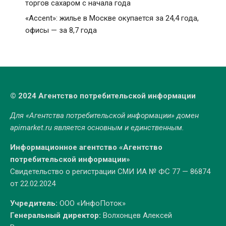
торгов сахаром с начала года
«Accent»: жилье в Москве окупается за 24,4 года,
офисы — за 8,7 года
© 2024 Агентство потребительской информации
Для «Агентства потребительской информации» домен
apimarket.ru
является основным и единственным.
Информационное агентство «Агентство
потребительской информации»
Свидетельство о регистрации СМИ ИА № ФС 77 — 86874
от 22.02.2024
Учредитель:
ООО «ИнфоПоток»
Генеральный директор:
Волхонцев Алексей