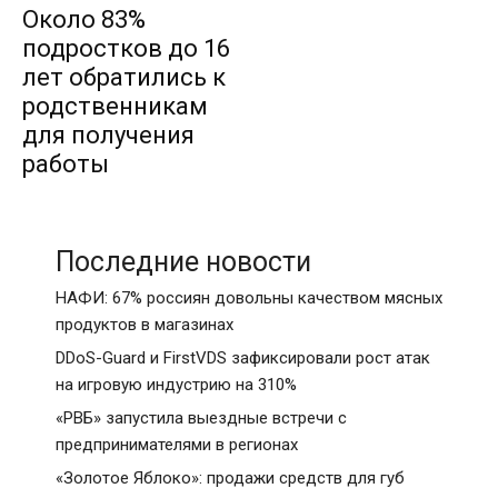
Около 83%
подростков до 16
лет обратились к
родственникам
для получения
работы
Последние новости
НАФИ: 67% россиян довольны качеством мясных
продуктов в магазинах
DDoS-Guard и FirstVDS зафиксировали рост атак
на игровую индустрию на 310%
«РВБ» запустила выездные встречи с
предпринимателями в регионах
«Золотое Яблоко»: продажи средств для губ