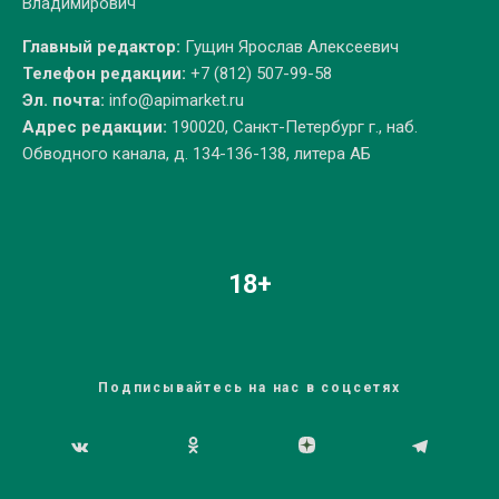
Владимирович
Главный редактор:
Гущин Ярослав Алексеевич
Телефон редакции:
+7 (812) 507-99-58
Эл. почта:
info@apimarket.ru
Адрес редакции:
190020, Санкт-Петербург г., наб.
Обводного канала, д. 134-136-138, литера АБ
18+
Подписывайтесь на нас в соцсетях