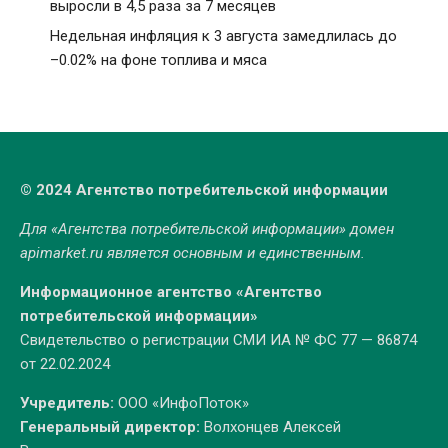
выросли в 4,5 раза за 7 месяцев
Недельная инфляция к 3 августа замедлилась до
–0.02% на фоне топлива и мяса
© 2024 Агентство потребительской информации
Для «Агентства потребительской информации» домен
apimarket.ru
является основным и единственным.
Информационное агентство «Агентство
потребительской информации»
Свидетельство о регистрации СМИ ИА № ФС 77 — 86874
от 22.02.2024
Учредитель:
ООО «ИнфоПоток»
Генеральный директор:
Волхонцев Алексей