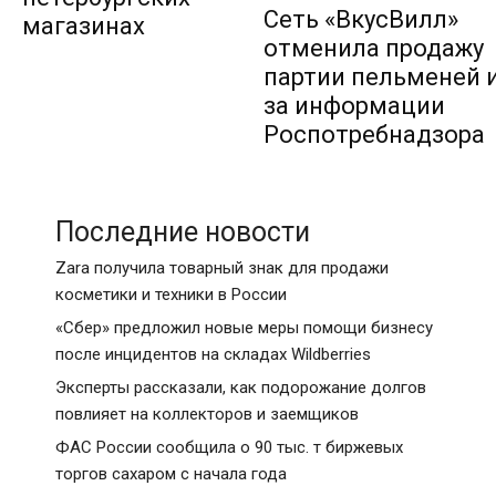
Сеть «ВкусВилл»
магазинах
отменила продажу
партии пельменей и
за информации
Роспотребнадзора
Последние новости
Zara получила товарный знак для продажи
косметики и техники в России
«Сбер» предложил новые меры помощи бизнесу
после инцидентов на складах Wildberries
Эксперты рассказали, как подорожание долгов
повлияет на коллекторов и заемщиков
ФАС России сообщила о 90 тыс. т биржевых
торгов сахаром с начала года