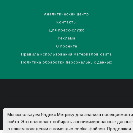
Аналитический центр
Контакты
Для пресс-служб
Реклама
О проекте
Правила использования материалов сайта
Политика обработки персональных данных
Все рекламируемые товары и услуги имеют необходимые лицензии и
Мы используем Яндекс.Метрику для анализа посещаемости
сертификаты.
сайта. Это позволяет собирать анонимизированные данные
о вашем поведении с помощью cookie-файлов. Продолжая