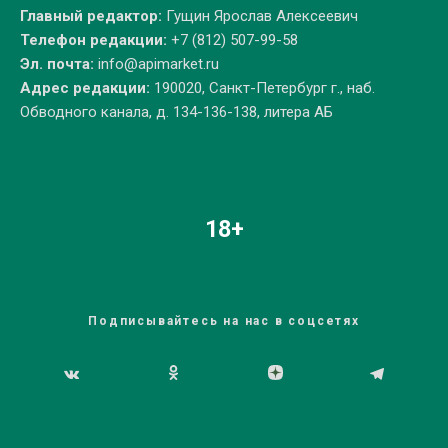
Главный редактор:
Гущин Ярослав Алексеевич
Телефон редакции:
+7 (812) 507-99-58
Эл. почта:
info@apimarket.ru
Адрес редакции:
190020, Санкт-Петербург г., наб.
Обводного канала, д. 134-136-138, литера АБ
18+
Подписывайтесь на нас в соцсетях