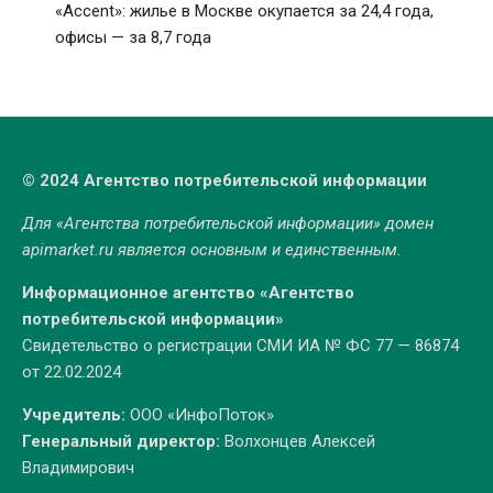
«Accent»: жилье в Москве окупается за 24,4 года,
офисы — за 8,7 года
© 2024 Агентство потребительской информации
Для «Агентства потребительской информации» домен
apimarket.ru
является основным и единственным.
Информационное агентство «Агентство
потребительской информации»
Свидетельство о регистрации СМИ ИА № ФС 77 — 86874
от 22.02.2024
Учредитель:
ООО «ИнфоПоток»
Генеральный директор:
Волхонцев Алексей
Владимирович