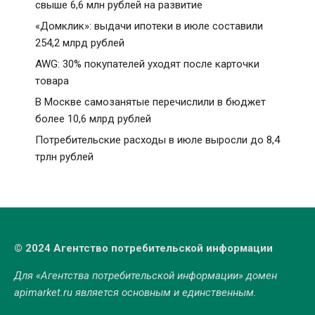
свыше 6,6 млн рублей на развитие
«Домклик»: выдачи ипотеки в июле составили
254,2 млрд рублей
AWG: 30% покупателей уходят после карточки
товара
В Москве самозанятые перечислили в бюджет
более 10,6 млрд рублей
Потребительские расходы в июле выросли до 8,4
трлн рублей
© 2024 Агентство потребительской информации
Для «Агентства потребительской информации» домен
apimarket.ru
является основным и единственным.