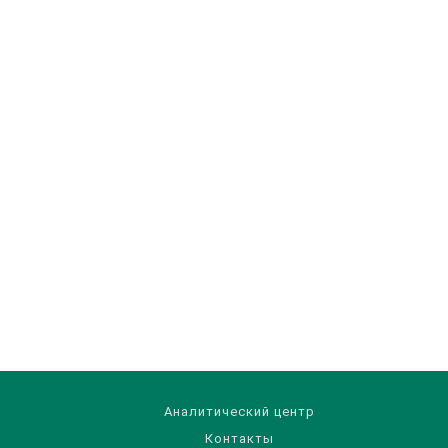
Аналитический центр
Контакты