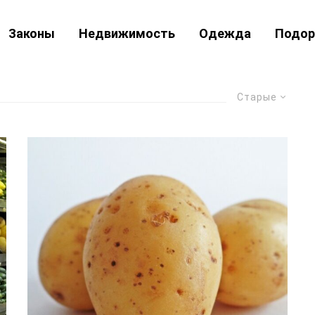
Законы
Недвижимость
Одежда
Подор
Старые