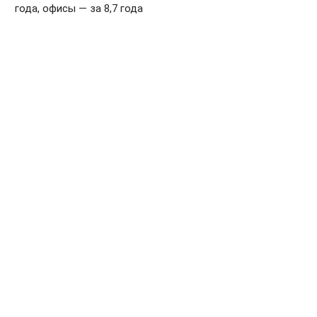
года, офисы — за 8,7 года