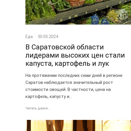
Еда
·
30.05.2024
В Саратовской области
лидерами высоких цен стали
капуста, картофель и лук
На протяжении последних семи дней в регионе
Саратов наблюдается значительный рост
стоимости овощей. В частности, цена на
картофель, капусту и...
Читать далее...