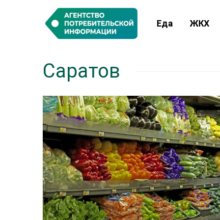
Еда
ЖКХ
Саратов