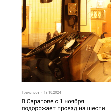
Транспорт
·
19.10.2024
В Саратове с 1 ноября
подорожает проезд на шести