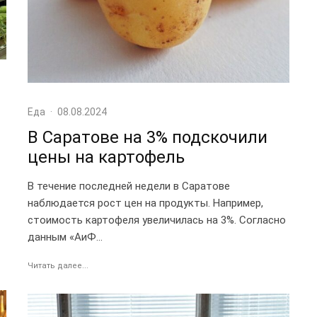
Еда
·
08.08.2024
В Саратове на 3% подскочили
цены на картофель
В течение последней недели в Саратове
наблюдается рост цен на продукты. Например,
стоимость картофеля увеличилась на 3%. Согласно
данным «АиФ...
Читать далее...