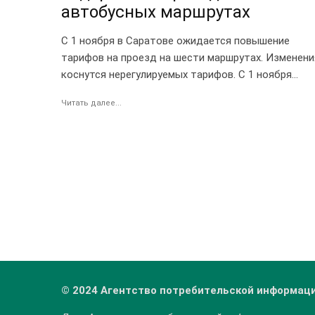
автобусных маршрутах
С 1 ноября в Саратове ожидается повышение
тарифов на проезд на шести маршрутах. Изменени
коснутся нерегулируемых тарифов. С 1 ноября...
Читать далее...
© 2024 Агентство потребительской информац