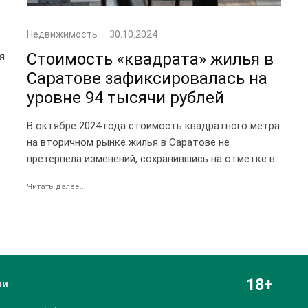
Недвижимость
·
30.10.2024
Стоимость «квадрата» жилья в
я
Саратове зафиксировалась на
уровне 94 тысячи рублей
В октябре 2024 года стоимость квадратного метра
на вторичном рынке жилья в Саратове не
претерпела изменений, сохранившись на отметке в...
Читать далее...
18+
ии