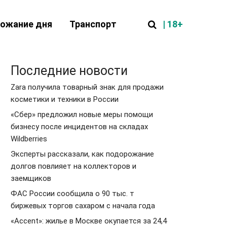
| 18+
ожание дня
Транспорт
Последние новости
Zara получила товарный знак для продажи
косметики и техники в России
«Сбер» предложил новые меры помощи
бизнесу после инцидентов на складах
Wildberries
Эксперты рассказали, как подорожание
долгов повлияет на коллекторов и
заемщиков
ФАС России сообщила о 90 тыс. т
биржевых торгов сахаром с начала года
«Accent»: жилье в Москве окупается за 24,4