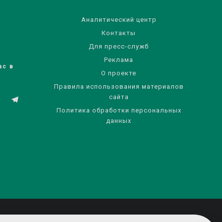
Аналитический центр
Контакты
Для пресс-служб
Реклама
ас в
О проекте
Правила использования материалов
сайта
Политика обработки персональных
данных