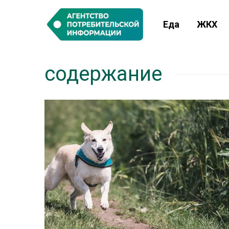
Еда
ЖКХ
содержание