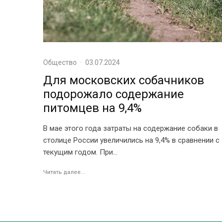
Общество
·
03.07.2024
Для московских собачников
подорожало содержание
питомцев на 9,4%
В мае этого года затраты на содержание собаки в
столице России увеличились на 9,4% в сравнении с
текущим годом. При...
Читать далее...