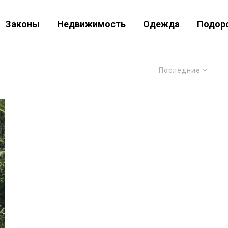
Законы
Недвижимость
Одежда
Подор
Последние