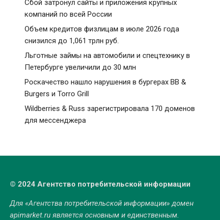
Сбой затронул сайты и приложения крупных
компаний по всей России
Объем кредитов физлицам в июле 2026 года
снизился до 1,061 трлн руб.
Льготные займы на автомобили и спецтехнику в
Петербурге увеличили до 30 млн
Роскачество нашло нарушения в бургерах BB &
Burgers и Torro Grill
Wildberries & Russ зарегистрировала 170 доменов
для мессенджера
© 2024 Агентство потребительской информации
Для «Агентства потребительской информации» домен
apimarket.ru
является основным и единственным.