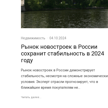
Недвижимость
·
04.10.2024
Рынок новостроек в России
сохранит стабильность в 2024
году
Рынок новостроек в России демонстрирует
стабильность, несмотря на сложные экономически
условия. Эксперт отрасли прогнозирует, что в
ближайшее время покупателям не...
Читать далее...