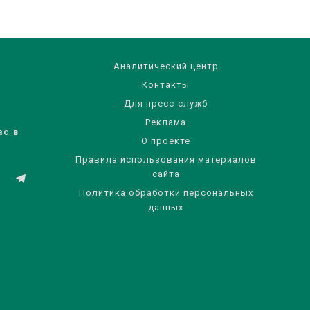
Аналитический центр
Контакты
Для пресс-служб
Реклама
ас в
О проекте
Правила использования материалов
сайта
Политика обработки персональных
данных