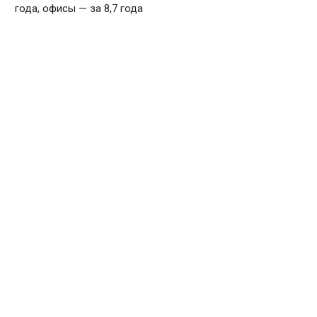
года, офисы — за 8,7 года