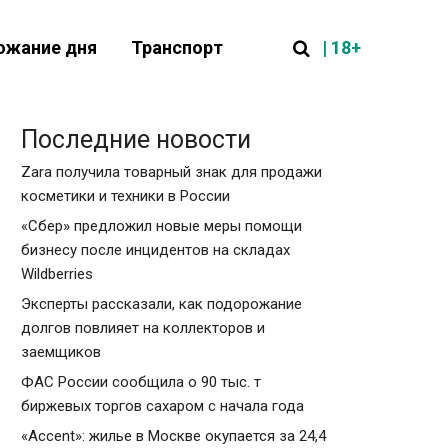
| 18+
ожание дня
Транспорт
Последние новости
Zara получила товарный знак для продажи
косметики и техники в России
«Сбер» предложил новые меры помощи
бизнесу после инцидентов на складах
Wildberries
Эксперты рассказали, как подорожание
долгов повлияет на коллекторов и
заемщиков
ФАС России сообщила о 90 тыс. т
биржевых торгов сахаром с начала года
«Accent»: жилье в Москве окупается за 24,4