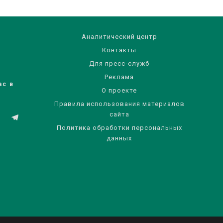
Аналитический центр
Контакты
Для пресс-служб
Реклама
ас в
О проекте
Правила использования материалов
сайта
Политика обработки персональных
данных