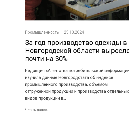
Промышленность
·
25.10.2024
За год производство одежды в
Новгородской области выросл
почти на 30%
Редакция «Агентства потребительской информаци
изучила данные Новгородстата об индексе
промышленного производства, объемом
отгруженной продукции и производства отдельных
видов продукции в...
Читать далее...