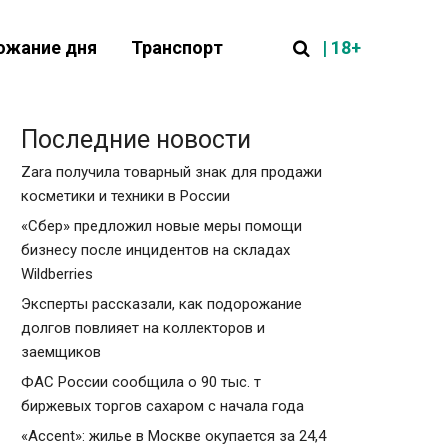
| 18+
ожание дня
Транспорт
Последние новости
Zara получила товарный знак для продажи
косметики и техники в России
«Сбер» предложил новые меры помощи
бизнесу после инцидентов на складах
Wildberries
Эксперты рассказали, как подорожание
долгов повлияет на коллекторов и
заемщиков
ФАС России сообщила о 90 тыс. т
биржевых торгов сахаром с начала года
«Accent»: жилье в Москве окупается за 24,4