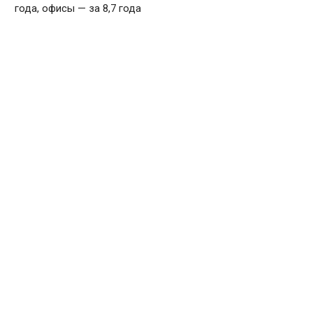
года, офисы — за 8,7 года