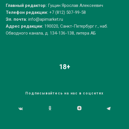
Главный редактор:
Гущин Ярослав Алексеевич
Телефон редакции:
+7 (812) 507-99-58
Эл. почта:
info@apimarket.ru
Адрес редакции:
190020, Санкт-Петербург г., наб.
Обводного канала, д. 134-136-138, литера АБ
18+
Подписывайтесь на нас в соцсетях