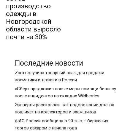
производство
одежды в
Новгородской
области выросло
почти на 30%
Последние новости
Zara получила товарный знак для продажи
косметики и техники в России
«Сбер» предложил новые меры помощи бизнесу
после инцидентов на складах Wildberries
Эксперты рассказали, как подорожание долгов
повлияет на коллекторов и заемщиков
ФАС России сообщила о 90 тыс. т биржевых
торгов сахаром с начала года