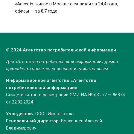
«Accent»: жилье в Москве окупается за 24,4 года,
офисы — за 8,7 года
© 2024 Агентство потребительской информации
Для «Агентства потребительской информации» домен
apimarket.ru
является основным и единственным.
Информационное агентство «Агентство
потребительской информации»
Свидетельство о регистрации СМИ ИА № ФС 77 — 86874
от 22.02.2024
Учредитель:
ООО «ИнфоПоток»
Генеральный директор:
Волхонцев Алексей
Владимирович