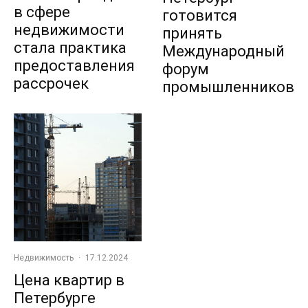
в сфере
готовится
недвижимости
принять
стала практика
Международный
предоставления
форум
рассрочек
промышленников
Недвижимость
·
17.12.2024
Цена квартир в
Петербурге