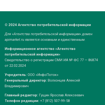
© 2024 Агентство потребительской информации
Для «Агентства потребительской информации» домен
apimarket.ru
является основным и единственным.
Информационное агентство «Агентство
потребительской информации»
Свидетельство о регистрации СМИ ИА № ФС 77 — 86874
от 22.02.2024
Учредитель:
ООО «ИнфоПоток»
Генеральный директор:
Волхонцев Алексей
Владимирович
Главный редактор:
Гущин Ярослав Алексеевич
Телефон редакции:
+7 (812) 507-99-58