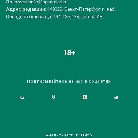
Эл. почта:
info@apimarket.ru
Адрес редакции:
190020, Санкт-Петербург г., наб.
Обводного канала, д. 134-136-138, литера АБ
18+
Подписывайтесь на нас в соцсетях
Аналитический центр