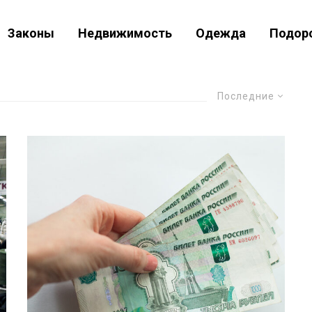
Законы
Недвижимость
Одежда
Подор
Последние