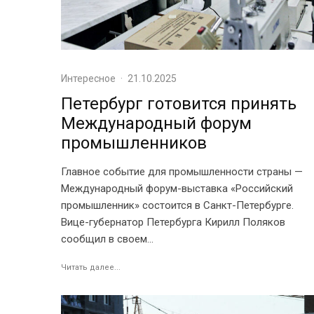
Интересное
·
21.10.2025
Петербург готовится принять
Международный форум
промышленников
Главное событие для промышленности страны —
Международный форум-выставка «Российский
промышленник» состоится в Санкт-Петербурге.
Вице-губернатор Петербурга Кирилл Поляков
сообщил в своем...
Читать далее...