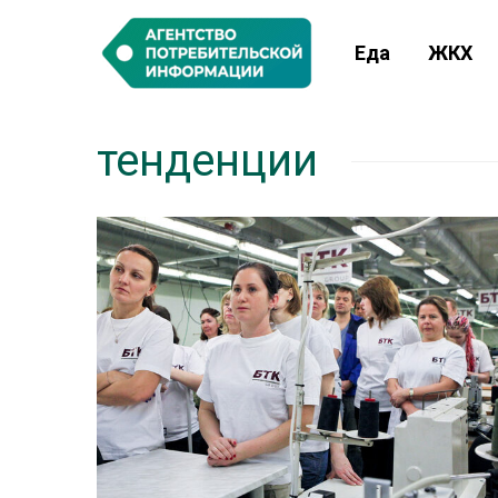
Еда
ЖКХ
тенденции