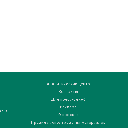
Аналитический центр
Контакты
Для пресс-служб
Реклама
ас в
О проекте
Правила использования материалов