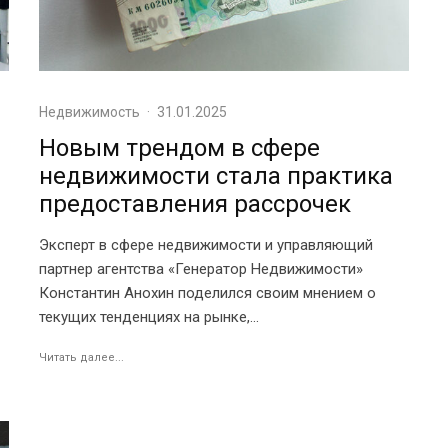
Недвижимость
·
31.01.2025
Новым трендом в сфере
недвижимости стала практика
предоставления рассрочек
Эксперт в сфере недвижимости и управляющий
партнер агентства «Генератор Недвижимости»
Константин Анохин поделился своим мнением о
текущих тенденциях на рынке,...
Читать далее...