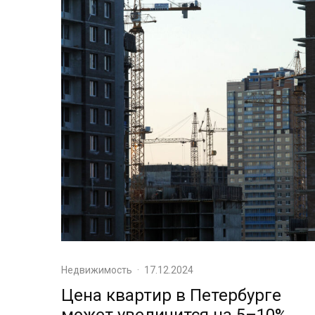
Недвижимость
·
17.12.2024
Цена квартир в Петербурге