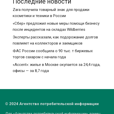
Последние новости
Zara получила товарный знак для продажи
косметики и техники в России
«Сбер» предложил новые меры помощи бизнесу
после инцидентов на складах Wildberries
Эксперты рассказали, как подорожание долгов
повлияет на коллекторов и заемщиков
ФАС России сообщила о 90 тыс. т биржевых
торгов сахаром с начала года
«Accent»: жилье в Москве окупается за 24,4 года,
офисы — за 8,7 года
© 2024 Агентство потребительской информации
Для «Агентства потребительской информации» домен