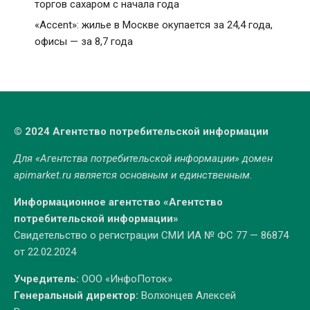
торгов сахаром с начала года
«Accent»: жилье в Москве окупается за 24,4 года,
офисы — за 8,7 года
© 2024 Агентство потребительской информации
Для «Агентства потребительской информации» домен
apimarket.ru
является основным и единственным.
Информационное агентство «Агентство
потребительской информации»
Свидетельство о регистрации СМИ ИА № ФС 77 — 86874
от 22.02.2024
Учредитель:
ООО «ИнфоПоток»
Генеральный директор:
Волхонцев Алексей