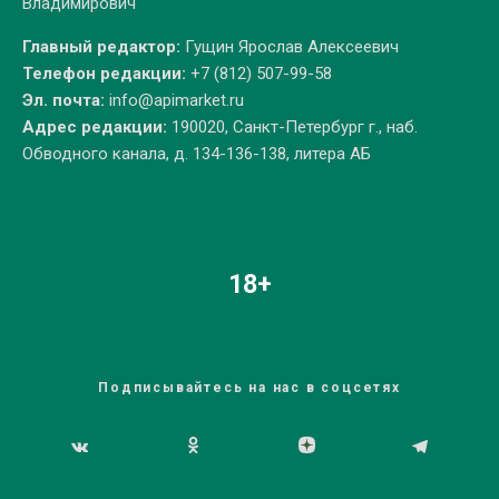
Владимирович
Главный редактор:
Гущин Ярослав Алексеевич
Телефон редакции:
+7 (812) 507-99-58
Эл. почта:
info@apimarket.ru
Адрес редакции:
190020, Санкт-Петербург г., наб.
Обводного канала, д. 134-136-138, литера АБ
18+
Подписывайтесь на нас в соцсетях