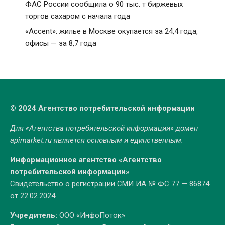
ФАС России сообщила о 90 тыс. т биржевых
торгов сахаром с начала года
«Accent»: жилье в Москве окупается за 24,4 года,
офисы — за 8,7 года
© 2024 Агентство потребительской информации
Для «Агентства потребительской информации» домен
apimarket.ru
является основным и единственным.
Информационное агентство «Агентство
потребительской информации»
Свидетельство о регистрации СМИ ИА № ФС 77 — 86874
от 22.02.2024
Учредитель:
ООО «ИнфоПоток»