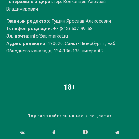
Генеральный директор:
Волхонцев Алексей
Владимирович
Главный редактор:
Гущин Ярослав Алексеевич
Телефон редакции:
+7 (812) 507-99-58
Эл. почта:
info@apimarket.ru
Адрес редакции:
190020, Санкт-Петербург г., наб.
Обводного канала, д. 134-136-138, литера АБ
18+
Подписывайтесь на нас в соцсетях