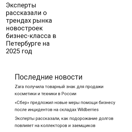
Эксперты
рассказали о
трендах рынка
новостроек
бизнес-класса в
Петербурге на
2025 год
Последние новости
Zara получила товарный знак для продажи
косметики и техники в России
«Сбер» предложил новые меры помощи бизнесу
после инцидентов на складах Wildberries
Эксперты рассказали, как подорожание долгов
повлияет на коллекторов и заемщиков