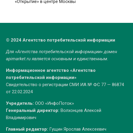
«Открытие» в центре Москвы
© 2024 Агентство потребительской информации
Для «Агентства потребительской информации» домен
apimarket.ru
является основным и единственным.
Информационное агентство «Агентство
потребительской информации»
Свидетельство о регистрации СМИ ИА № ФС 77 — 86874
от 22.02.2024
Учредитель:
ООО «ИнфоПоток»
Генеральный директор:
Волхонцев Алексей
Владимирович
Главный редактор:
Гущин Ярослав Алексеевич