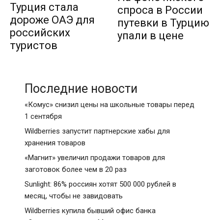
Турция стала
спроса в России
дороже ОАЭ для
путевки в Турцию
российских
упали в цене
туристов
Последние новости
«Комус» снизил цены на школьные товары перед
1 сентября
Wildberries запустит партнерские хабы для
хранения товаров
«Магнит» увеличил продажи товаров для
заготовок более чем в 20 раз
Sunlight: 86% россиян хотят 500 000 рублей в
месяц, чтобы не завидовать
Wildberries купила бывший офис банка