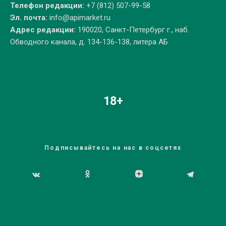
Телефон редакции:
+7 (812) 507-99-58
Эл. почта:
info@apimarket.ru
Адрес редакции:
190020, Санкт-Петербург г., наб.
Обводного канала, д. 134-136-138, литера АБ
18+
Подписывайтесь на нас в соцсетях