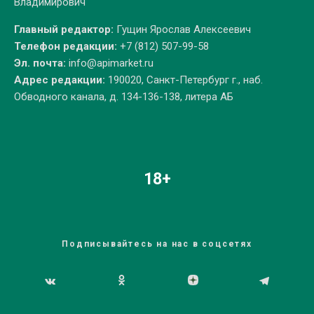
Владимирович
Главный редактор:
Гущин Ярослав Алексеевич
Телефон редакции:
+7 (812) 507-99-58
Эл. почта:
info@apimarket.ru
Адрес редакции:
190020, Санкт-Петербург г., наб.
Обводного канала, д. 134-136-138, литера АБ
18+
Подписывайтесь на нас в соцсетях