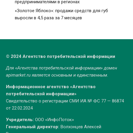
предпринимателями в регионах
«Золотое Яблоко»: продажи средств для губ
выросли в 4,5 раза за 7 месяцев
© 2024 Агентство потребительской информации
Для «Агентства потребительской информации» домен
apimarket.ru
является основным и единственным.
Информационное агентство «Агентство
потребительской информации»
Свидетельство о регистрации СМИ ИА № ФС 77 — 86874
от 22.02.2024
Учредитель:
ООО «ИнфоПоток»
Генеральный директор:
Волхонцев Алексей