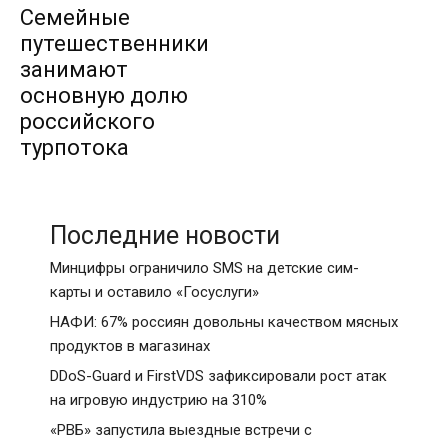
Семейные
путешественники
занимают
основную долю
российского
турпотока
Последние новости
Минцифры ограничило SMS на детские сим-
карты и оставило «Госуслуги»
НАФИ: 67% россиян довольны качеством мясных
продуктов в магазинах
DDoS-Guard и FirstVDS зафиксировали рост атак
на игровую индустрию на 310%
«РВБ» запустила выездные встречи с