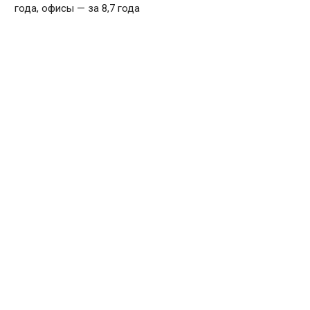
года, офисы — за 8,7 года