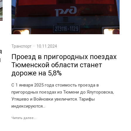
Транспорт
·
10.11.2024
я
Проезд в пригородных поездах
й
Тюменской области станет
дороже на 5,8%
С 1 января 2025 года стоимость проезда в
пригородных поездах из Тюмени до Ялуторовска,
Утяшево и Войновки увеличится. Тарифы
индексируются...
Читать далее...