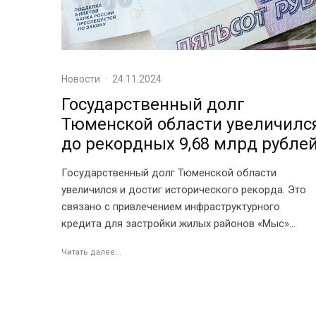
Новости
·
24.11.2024
Государственный долг
Тюменской области увеличилс
до рекордных 9,68 млрд рубле
Государственный долг Тюменской области
увеличился и достиг исторического рекорда. Это
связано с привлечением инфраструктурного
кредита для застройки жилых районов «Мыс»...
Читать далее...