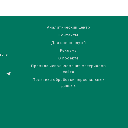
Аналитический центр
Контакты
Для пресс-служб
Реклама
ас в
О проекте
Правила использования материалов
сайта
Политика обработки персональных
данных