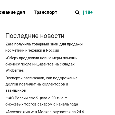
| 18+
ожание дня
Транспорт
Последние новости
Zara получила товарный знак для продажи
косметики и техники в России
«Сбер» предложил новые меры помощи
бизнесу после инцидентов на складах
Wildberries
Эксперты рассказали, как подорожание
долгов повлияет на коллекторов и
заемщиков
ФАС России сообщила о 90 тыс. т
биржевых торгов сахаром с начала года
«Accent»: жилье в Москве окупается за 24,4