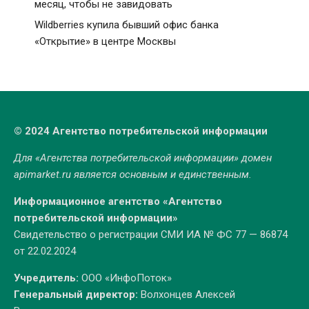
месяц, чтобы не завидовать
Wildberries купила бывший офис банка
«Открытие» в центре Москвы
© 2024 Агентство потребительской информации
Для «Агентства потребительской информации» домен
apimarket.ru
является основным и единственным.
Информационное агентство «Агентство
потребительской информации»
Свидетельство о регистрации СМИ ИА № ФС 77 — 86874
от 22.02.2024
Учредитель:
ООО «ИнфоПоток»
Генеральный директор:
Волхонцев Алексей