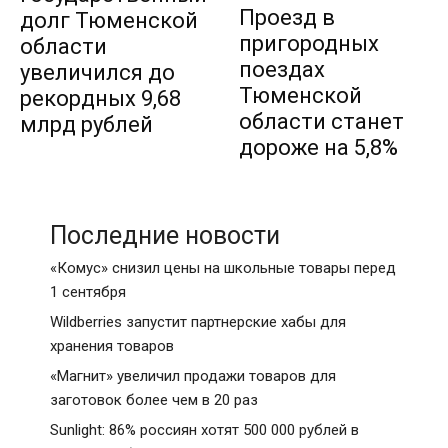
Проезд в
долг Тюменской
пригородных
области
поездах
увеличился до
Тюменской
рекордных 9,68
области станет
млрд рублей
дороже на 5,8%
Последние новости
«Комус» снизил цены на школьные товары перед
1 сентября
Wildberries запустит партнерские хабы для
хранения товаров
«Магнит» увеличил продажи товаров для
заготовок более чем в 20 раз
Sunlight: 86% россиян хотят 500 000 рублей в