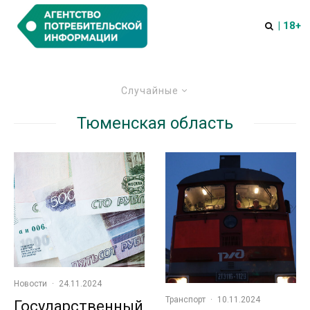
| 18+
Случайные
Тюменская область
Новости
·
24.11.2024
Транспорт
·
10.11.2024
Государственный