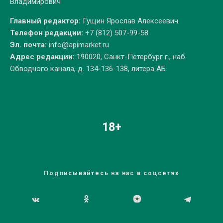
Владимирович
Главный редактор:
Гущин Ярослав Алексеевич
Телефон редакции:
+7 (812) 507-99-58
Эл. почта:
info@apimarket.ru
Адрес редакции:
190020, Санкт-Петербург г., наб.
Обводного канала, д. 134-136-138, литера АБ
18+
Подписывайтесь на нас в соцсетях