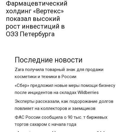
Фармацевтический
холдинг «Вертекс»
показал высокий
рост инвестиций в
ОЭЗ Петербурга
Последние новости
Zara получила товарный знак для продажи
косметики и техники в России
«Сбер» предложил новые меры помощи бизнесу
после инцидентов на складах Wildberries
Эксперты рассказали, как подорожание долгов
повлияет на коллекторов и заемщиков
ФАС России сообщила о 90 тыс. т биржевых
торгов сахаром с начала года