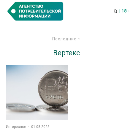
| 18+
Последние
Вертекс
Интересное
·
01.08.2025