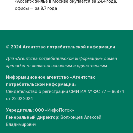
«Accent»: жилье в Москве окупается за 24,4 года,
офисы — за 8,7 года
© 2024 Агентство потребительской информации
Для «Агентства потребительской информации» домен
apimarket.ru
является основным и единственным.
Информационное агентство «Агентство
потребительской информации»
Свидетельство о регистрации СМИ ИА № ФС 77 — 86874
от 22.02.2024
Учредитель:
ООО «ИнфоПоток»
Генеральный директор:
Волхонцев Алексей
Владимирович