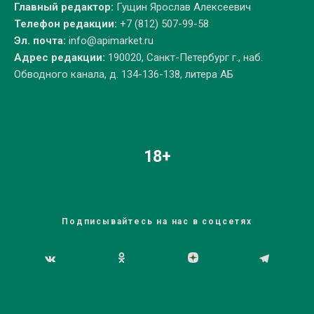
Главный редактор:
Гущин Ярослав Алексеевич
Телефон редакции:
+7 (812) 507-99-58
Эл. почта:
info@apimarket.ru
Адрес редакции:
190020, Санкт-Петербург г., наб.
Обводного канала, д. 134-136-138, литера АБ
18+
Подписывайтесь на нас в соцсетях