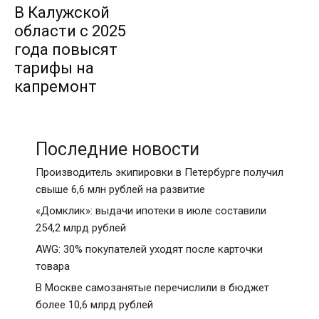
В Калужской
области с 2025
года повысят
тарифы на
капремонт
Последние новости
Производитель экипировки в Петербурге получил
свыше 6,6 млн рублей на развитие
«Домклик»: выдачи ипотеки в июле составили
254,2 млрд рублей
AWG: 30% покупателей уходят после карточки
товара
В Москве самозанятые перечислили в бюджет
более 10,6 млрд рублей