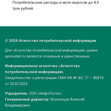
Потребительские расходы в июле выросли до 8,4
трлн рублей
© 2024 Агентство потребительской информации
Для «Агентства потребительской информации» домен
apimarket.ru
является основным и единственным.
Информационное агентство «Агентство
потребительской информации»
Свидетельство о регистрации СМИ ИА № ФС 77 — 86874
от 22.02.2024
Учредитель:
ООО «ИнфоПоток»
Генеральный директор:
Волхонцев Алексей
Владимирович