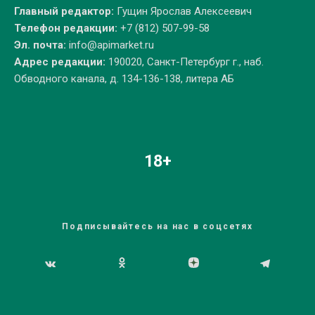
Главный редактор:
Гущин Ярослав Алексеевич
Телефон редакции:
+7 (812) 507-99-58
Эл. почта:
info@apimarket.ru
Адрес редакции:
190020, Санкт-Петербург г., наб.
Обводного канала, д. 134-136-138, литера АБ
18+
Подписывайтесь на нас в соцсетях