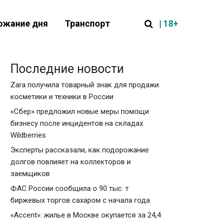
| 18+
ожание дня
Транспорт
Последние новости
Zara получила товарный знак для продажи
косметики и техники в России
«Сбер» предложил новые меры помощи
бизнесу после инцидентов на складах
Wildberries
Эксперты рассказали, как подорожание
долгов повлияет на коллекторов и
заемщиков
ФАС России сообщила о 90 тыс. т
биржевых торгов сахаром с начала года
«Accent»: жилье в Москве окупается за 24,4