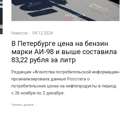
Новости
·
04.12.2024
В Петербурге цена на бензин
марки АИ-98 и выше составила
83,22 рубля за литр
Редакция «Агентства потребительской информации»
проанализировала данные Росстата о
потребительских ценах на нефтепродукты в период
с 26 ноября по 2 декабря...
Читать далее...