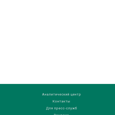
Аналитический центр
Контакты
Для пресс-служб