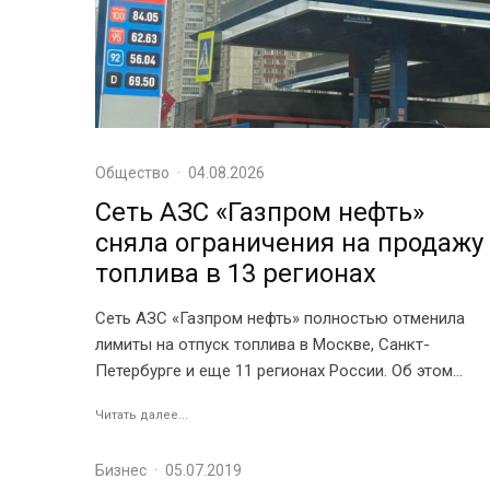
Общество
·
04.08.2026
Сеть АЗС «Газпром нефть»
сняла ограничения на продажу
топлива в 13 регионах
Сеть АЗС «Газпром нефть» полностью отменила
лимиты на отпуск топлива в Москве, Санкт-
Петербурге и еще 11 регионах России. Об этом...
Читать далее...
Бизнес
·
05.07.2019