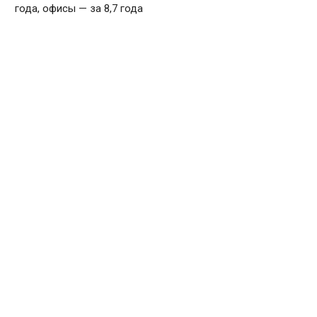
года, офисы — за 8,7 года