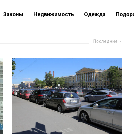
Законы
Недвижимость
Одежда
Подор
Последние