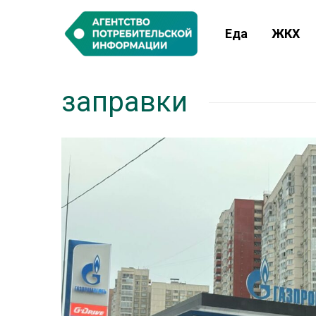
Еда
ЖКХ
заправки