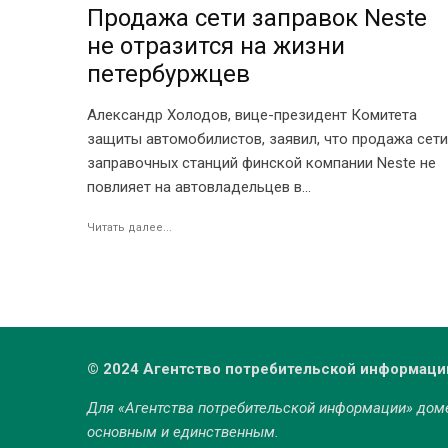
Продажа сети заправок Neste
не отразится на жизни
петербуржцев
Александр Холодов, вице-президент Комитета
защиты автомобилистов, заявил, что продажа сети
заправочных станций финской компании Neste не
повлияет на автовладельцев в...
Читать далее...
© 2024 Агентство потребительской информаци
Для «Агентства потребительской информации» до
основным и единственным.