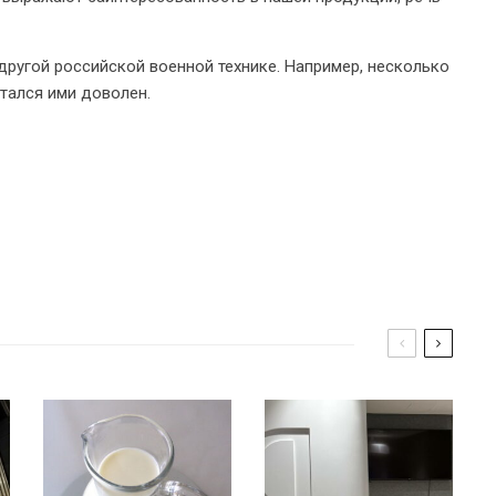
другой российской военной технике. Например, несколько
стался ими доволен.