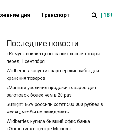
| 18+
ожание дня
Транспорт
Последние новости
«Комус» снизил цены на школьные товары
перед 1 сентября
Wildberries запустит партнерские хабы для
хранения товаров
«Магнит» увеличил продажи товаров для
заготовок более чем в 20 раз
Sunlight: 86% россиян хотят 500 000 рублей в
месяц, чтобы не завидовать
Wildberries купила бывший офис банка
«Открытие» в центре Москвы