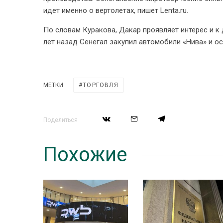
идет именно о вертолетах, пишет Lenta.ru.
По словам Куракова, Дакар проявляет интерес и к 
лет назад Сенегал закупил автомобили «Нива» и о
МЕТКИ
ТОРГОВЛЯ
Поделиться
Похожие