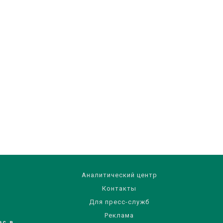
Аналитический центр
Контакты
Для пресс-служб
Реклама
ас в