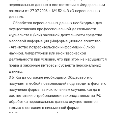
персональных данных в соответствии с Федеральным
законом от 27.07.2006 г. №152-ФЗ «О персональных
данных».
— Обработка персональных данных необходима для
осуществления профессиональной деятельности
журналиста и (или) законной деятельности средства
массовой информации (Информационное агентство
«Агентство потребительской информации») либо
научной, литературной или иной творческой
деятельности при условии, что при этом не нарушаются
права и законные интересы субъекта персональных
данных.
3.5. Когда согласие необходимо, Общество его
получает в любой позволяющей подтвердить факт его
получения форме, за исключением случаев, когда в
соответствии с требованиями законодательства РФ
обработка персональных данных осуществляется
только с согласия в письменной форме.