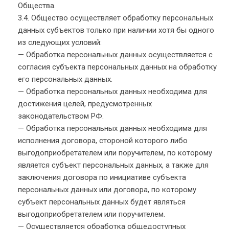
Общества.
3.4. Общество осуществляет обработку персональных
данных субъектов только при наличии хотя бы одного
из следующих условий:
— Обработка персональных данных осуществляется с
согласия субъекта персональных данных на обработку
его персональных данных.
— Обработка персональных данных необходима для
достижения целей, предусмотренных
законодательством РФ.
— Обработка персональных данных необходима для
исполнения договора, стороной которого либо
выгодоприобретателем или поручителем, по которому
является субъект персональных данных, а также для
заключения договора по инициативе субъекта
персональных данных или договора, по которому
субъект персональных данных будет являться
выгодоприобретателем или поручителем.
— Осуществляется обработка общедоступных