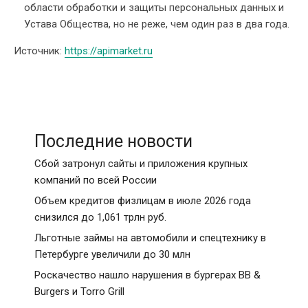
области обработки и защиты персональных данных и
Устава Общества, но не реже, чем один раз в два года.
Источник:
https://apimarket.ru
Последние новости
Сбой затронул сайты и приложения крупных
компаний по всей России
Объем кредитов физлицам в июле 2026 года
снизился до 1,061 трлн руб.
Льготные займы на автомобили и спецтехнику в
Петербурге увеличили до 30 млн
Роскачество нашло нарушения в бургерах BB &
Burgers и Torro Grill