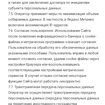
а также для заключения договора по инициативе
субъекта персональных данных.
7.5. Оператор принимает меры по минимизации объема
собираемых данных. В частности, в Яндекс Метрике
включена анонимизация IP-адресов.
7.6. Согласие пользователя: Использование Сайта
после появления информационного баннера о cookie-
файлах и метрических программах означает согласие
Пользователя на обработку его обезличенных данных
указанными способами. Пользователь вправе в любой
момент отозвать согласие, удалив cookie-файлы через
настройки браузера или воспользовавшись
соответствующими настройками метрических
сервисов. В случае отзыва согласия некоторые
функции Сайта могут работать некорректно.
7.7. Трансграничная передача персональных данных:
Оператор не осуществляет трансграничную передачу
персональных данных (передачу персональных данных
на территорию иностранного государства