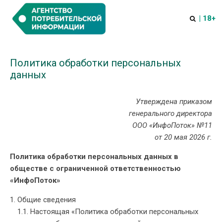
| 18+
Политика обработки персональных
данных
Утверждена приказом
генерального директора
ООО «ИнфоПоток» №11
от 20 мая 2026 г.
Политика обработки персональных данных в
обществе с ограниченной ответственностью
«ИнфоПоток»
Общие сведения
1.1. Настоящая «Политика обработки персональных