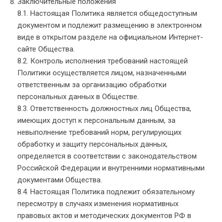
Заключительные положения
8.1. Настоящая Политика является общедоступным
документом и подлежит размещению в электронном
виде в открытом разделе на официальном Интернет-
сайте Общества.
8.2. Контроль исполнения требований настоящей
Политики осуществляется лицом, назначенными
ответственным за организацию обработки
персональных данных в Обществе.
8.3. Ответственность должностных лиц Общества,
имеющих доступ к персональным данным, за
невыполнение требований норм, регулирующих
обработку и защиту персональных данных,
определяется в соответствии с законодательством
Российской Федерации и внутренними нормативными
документами Общества.
8.4. Настоящая Политика подлежит обязательному
пересмотру в случаях изменения нормативных
правовых актов и методических документов РФ в