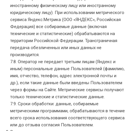
иностранному физическому лицу или иностранному
юридическому лицу). При использовании метрического
сервиса Яндекс.Метрика (ООО «ЯНДЕКС», Российская
Федерация) все собираемые данные (включая
технические и статистические) обрабатываются на
территории Российской Федерации. Трансграничная
передача обезличенных или иных данных не
производится.
7.8. Оператор не передает третьим лицам (Яндекс и
иным) персональные данные Пользователей (фамилию,
имя, отчество, телефон, адрес электронной почты и
др.), если такие данные были введены Пользователем
через формы на Сайте. Метрические сервисы получают
только технические и статистические данные.
7.9. Сроки обработки: данные, собираемые
метрическими программами, обрабатываются в течение
всего срока использования соответствующего сервиса
или до отзыва согласия Пользователем.