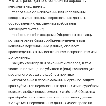
— отзыв ранее данного согласия на обработку
персональных данных;
— требование об исключении или исправлении
неверных или неполных персональных данных,
обработанных с нарушением требований
законодательства РФ;
— требование об извещении Обществом всех лиц,
которым ранее были сообщены неверные или
неполные персональные данные, обо всех
произведенных в них исключениях, исправлениях или
дополнениях;
— защиту своих прав и законных интересов, в том
числе на возмещение убытков и (или) компенсацию
морального вреда в судебном порядке;
— обжалование в уполномоченный орган по защите
прав субъектов персональных данных или в судебном
порядке любых неправомерных действий Общества
при обработке и защите его персональных данных.
6.2. Субъект персональных данных имеет право на