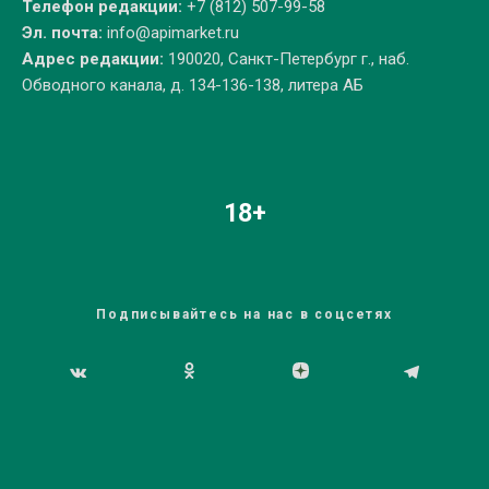
Телефон редакции:
+7 (812) 507-99-58
Эл. почта:
info@apimarket.ru
Адрес редакции:
190020, Санкт-Петербург г., наб.
Обводного канала, д. 134-136-138, литера АБ
18+
Подписывайтесь на нас в соцсетях