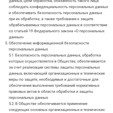
данных, цели обработки, обязанность такого лица
соблюдать конфиденциальность персональных данных
и обеспечивать безопасность персональных данных
при их обработке, а также требования к защите
обрабатываемых персональных данных в соответствии
со статьей 19 Федерального закона «О персональных
данных».
Обеспечение информационной безопасности
персональных данных
5.1. Безопасность персональных данных, обработка
которых осуществляется в Обществе, обеспечивается
за счет реализации системы защиты персональных
данных, включающей организационные и технические
меры по защите, необходимые и достаточные для
обеспечения выполнения требований нормативных
правовых актов в области обработки и защиты
персональных данных.
5.2. В Обществе обеспечивается применение
следующих основных организационных и технических