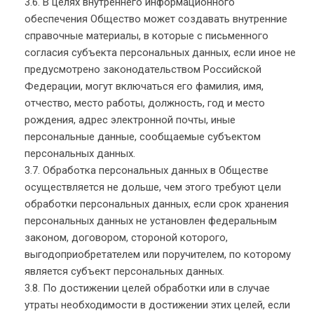
3.6. В целях внутреннего информационного
обеспечения Общество может создавать внутренние
справочные материалы, в которые с письменного
согласия субъекта персональных данных, если иное не
предусмотрено законодательством Российской
Федерации, могут включаться его фамилия, имя,
отчество, место работы, должность, год и место
рождения, адрес электронной почты, иные
персональные данные, сообщаемые субъектом
персональных данных.
3.7. Обработка персональных данных в Обществе
осуществляется не дольше, чем этого требуют цели
обработки персональных данных, если срок хранения
персональных данных не установлен федеральным
законом, договором, стороной которого,
выгодоприобретателем или поручителем, по которому
является субъект персональных данных.
3.8. По достижении целей обработки или в случае
утраты необходимости в достижении этих целей, если