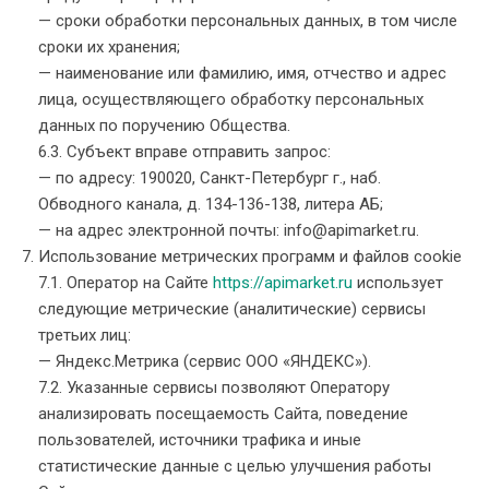
— сроки обработки персональных данных, в том числе
сроки их хранения;
— наименование или фамилию, имя, отчество и адрес
лица, осуществляющего обработку персональных
данных по поручению Общества.
6.3. Субъект вправе отправить запрос:
— по адресу: 190020, Санкт-Петербург г., наб.
Обводного канала, д. 134-136-138, литера АБ;
— на адрес электронной почты: info@apimarket.ru.
Использование метрических программ и файлов cookie
7.1. Оператор на Сайте
https://apimarket.ru
использует
следующие метрические (аналитические) сервисы
третьих лиц:
— Яндекс.Метрика (сервис ООО «ЯНДЕКС»).
7.2. Указанные сервисы позволяют Оператору
анализировать посещаемость Сайта, поведение
пользователей, источники трафика и иные
статистические данные с целью улучшения работы