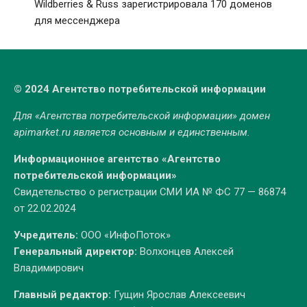
Wildberries & Russ зарегистрировала 170 доменов
для мессенджера
© 2024 Агентство потребительской информации
Для «Агентства потребительской информации» домен
apimarket.ru
является основным и единственным.
Информационное агентство «Агентство
потребительской информации»
Свидетельство о регистрации СМИ ИА № ФС 77 — 86874
от 22.02.2024
Учредитель:
ООО «ИнфоПоток»
Генеральный директор:
Волхонцев Алексей
Владимирович
Главный редактор:
Гущин Ярослав Алексеевич