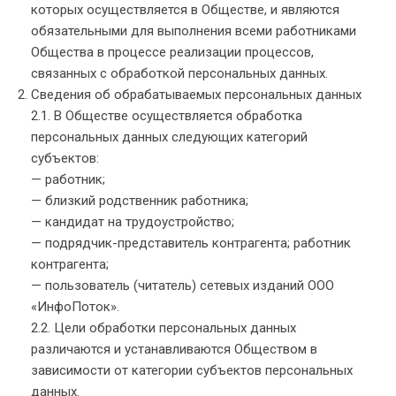
которых осуществляется в Обществе, и являются
обязательными для выполнения всеми работниками
Общества в процессе реализации процессов,
связанных с обработкой персональных данных.
Сведения об обрабатываемых персональных данных
2.1. В Обществе осуществляется обработка
персональных данных следующих категорий
субъектов:
— работник;
— близкий родственник работника;
— кандидат на трудоустройство;
— подрядчик-представитель контрагента; работник
контрагента;
— пользователь (читатель) сетевых изданий ООО
«ИнфоПоток».
2.2. Цели обработки персональных данных
различаются и устанавливаются Обществом в
зависимости от категории субъектов персональных
данных.