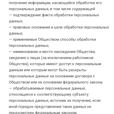
получение информации, касающейся обработки его
персональных данных, в том числе содержащей:
— подтверждение факта обработки персональных
данных;
— правовые основания и цели обработки персональных
данных;
— применяемые Обществом способы обработки
персональных данных;
— наименование и место нахождения Общества,
сведения о лицах (за исключением работников
Общества), которые имеют доступ к персональным
данным или которым могут быть раскрыты
персональные данные на основании договора с
Обществом или на основании федерального закона;
— обрабатываемые персональные данные,
относящиеся к соответствующему субъекту
персональных данных, источник их получения, если
иной порядок представления таких данных не
предусмотрен федеральным законом;