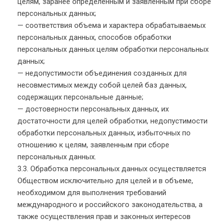
целям, заранее определенным и заявленным при сборе
персональных данных;
— соответствия объема и характера обрабатываемых
персональных данных, способов обработки
персональных данных целям обработки персональных
данных;
— недопустимости объединения созданных для
несовместимых между собой целей баз данных,
содержащих персональные данные;
— достоверности персональных данных, их
достаточности для целей обработки, недопустимости
обработки персональных данных, избыточных по
отношению к целям, заявленным при сборе
персональных данных.
3.3. Обработка персональных данных осуществляется
Обществом исключительно для целей и в объеме,
необходимом для выполнения требований
международного и российского законодательства, а
также осуществления прав и законных интересов