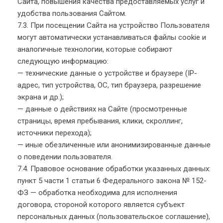
Сайта, повышения качества предоставляемых услуг и
удобства пользования Сайтом.
7.3. При посещении Сайта на устройство Пользователя
могут автоматически устанавливаться файлы cookie и
аналогичные технологии, которые собирают
следующую информацию:
— технические данные о устройстве и браузере (IP-
адрес, тип устройства, ОС, тип браузера, разрешение
экрана и др.);
— данные о действиях на Сайте (просмотренные
страницы, время пребывания, клики, скроллинг,
источники перехода);
— иные обезличенные или анонимизированные данные
о поведении пользователя.
7.4. Правовое основание обработки указанных данных:
пункт 5 части 1 статьи 6 Федерального закона № 152-
ФЗ — обработка необходима для исполнения
договора, стороной которого является субъект
персональных данных (пользовательское соглашение),