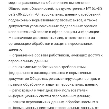
мер, направленных на обеспечение выполнения
Обществом обязанностей, предусмотренных №152-ФЗ
от 27.06.2007 г. «О персональных данных», требований
подзаконных нормативных правовых актов, а также
документов уполномоченных федеральных органов
исполнительной власти в сфере защиты информации:
— назначение должностных лиц, ответственных за
организацию обработки и защиты персональных
данных;
— ограничение состава работников, имеющих доступ к
персональным данным;
— ознакомление работников с требованиями
федерального законодательства и нормативных
документов Общества, регламентирующих порядок и
правила обработки и защиты персональных данных;
— регистрация и учёт действий пользователей
информационных систем персональных данных;
— защита персональных данных, обрабатываемых в
информационных системах персональных данных, от