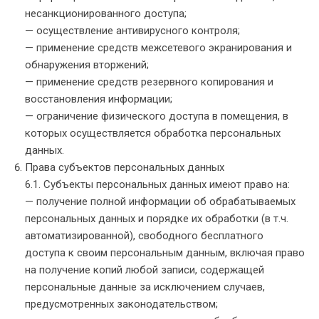
несанкционированного доступа;
— осуществление антивирусного контроля;
— применение средств межсетевого экранирования и
обнаружения вторжений;
— применение средств резервного копирования и
восстановления информации;
— ограничение физического доступа в помещения, в
которых осуществляется обработка персональных
данных.
Права субъектов персональных данных
6.1. Субъекты персональных данных имеют право на:
— получение полной информации об обрабатываемых
персональных данных и порядке их обработки (в т.ч.
автоматизированной), свободного бесплатного
доступа к своим персональным данным, включая право
на получение копий любой записи, содержащей
персональные данные за исключением случаев,
предусмотренных законодательством;