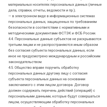
материальных носителях персональных данных (личные
дела, справки, отчеты, ведомости и пр.);
— в электронном виде в информационных системах
персональных данных, защищенных по требованиям
безопасности в соответствии с нормативными и
методическими документами ФСТЭК и ФСБ России.
4.4. Персональные данные субъектов не раскрываются
третьим лицам и не распространяются иным образом
без согласия субъекта персональных данных, если
иное не предусмотрено международным и российским
законодательством.
4.5. Общество вправе поручить обработку
персональных данных другому лицу с согласия
субъекта персональных данных на основании
заключаемого с этим лицом договора. Договор
должен содержать перечень действий (операций) с
персональными данными, которые будут совершаться
лицом, осуществляющим обработку персональных