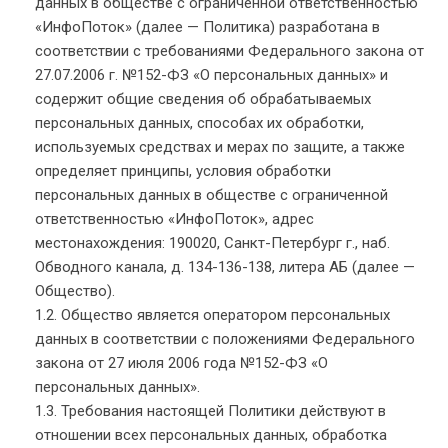
данных в обществе с ограниченной ответственностью
«ИнфоПоток» (далее — Политика) разработана в
соответствии с требованиями Федерального закона от
27.07.2006 г. №152-ФЗ «О персональных данных» и
содержит общие сведения об обрабатываемых
персональных данных, способах их обработки,
используемых средствах и мерах по защите, а также
определяет принципы, условия обработки
персональных данных в обществе с ограниченной
ответственностью «ИнфоПоток», адрес
местонахождения: 190020, Санкт-Петербург г., наб.
Обводного канала, д. 134-136-138, литера АБ (далее —
Общество).
1.2. Общество является оператором персональных
данных в соответствии с положениями Федерального
закона от 27 июля 2006 года №152-ФЗ «О
персональных данных».
1.3. Требования настоящей Политики действуют в
отношении всех персональных данных, обработка