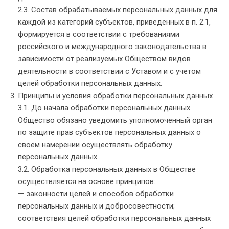
2.3. Состав обрабатываемых персональных данных для
каждой из категорий субъектов, приведенных в п. 2.1,
формируется в соответствии с требованиями
российского и международного законодательства в
зависимости от реализуемых Обществом видов
деятельности в соответствии с Уставом и с учетом
целей обработки персональных данных.
Принципы и условия обработки персональных данных
3.1. До начала обработки персональных данных
Общество обязано уведомить уполномоченный орган
по защите прав субъектов персональных данных о
своём намерении осуществлять обработку
персональных данных.
3.2. Обработка персональных данных в Обществе
осуществляется на основе принципов:
— законности целей и способов обработки
персональных данных и добросовестности;
соответствия целей обработки персональных данных