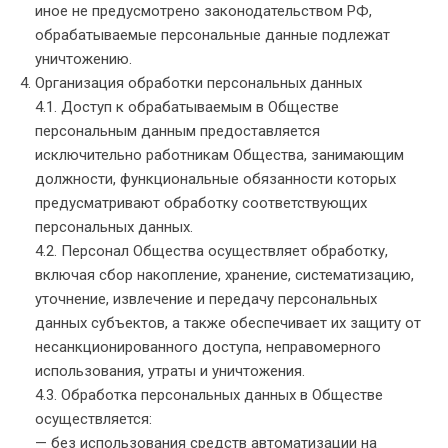
иное не предусмотрено законодательством РФ,
обрабатываемые персональные данные подлежат
уничтожению.
Организация обработки персональных данных
4.1. Доступ к обрабатываемым в Обществе
персональным данным предоставляется
исключительно работникам Общества, занимающим
должности, функциональные обязанности которых
предусматривают обработку соответствующих
персональных данных.
4.2. Персонал Общества осуществляет обработку,
включая сбор накопление, хранение, систематизацию,
уточнение, извлечение и передачу персональных
данных субъектов, а также обеспечивает их защиту от
несанкционированного доступа, неправомерного
использования, утраты и уничтожения.
4.3. Обработка персональных данных в Обществе
осуществляется:
— без использования средств автоматизации на