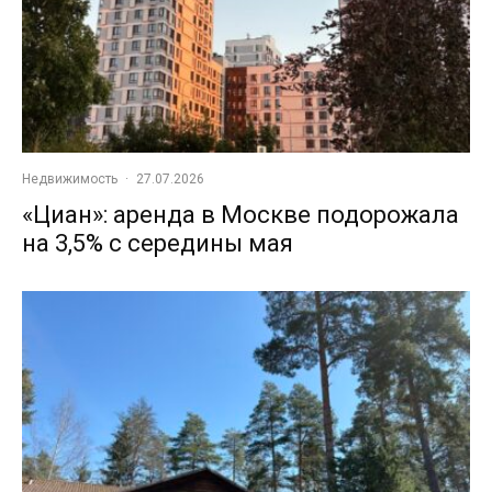
Недвижимость
·
27.07.2026
«Циан»: аренда в Москве подорожала
на 3,5% с середины мая