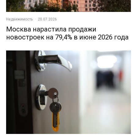
Недвижимость
·
20.07.2026
Москва нарастила продажи
новостроек на 79,4% в июне 2026 года