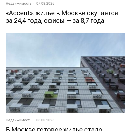
Недвижимость
·
07.08.2026
«Accent»: жилье в Москве окупается
за 24,4 года, офисы — за 8,7 года
Недвижимость
·
06.08.2026
В Москве готовое жилье стало