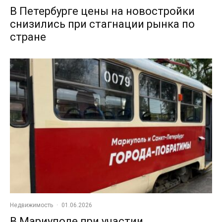
В Петербурге цены на новостройки
снизились при стагнации рынка по
стране
Недвижимость
·
01.06.2026
В Мариуполе при участии