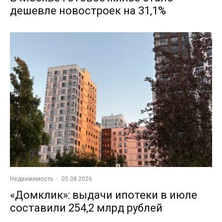
дешевле новостроек на 31,1%
Недвижимость
·
05.08.2026
«Домклик»: выдачи ипотеки в июле
составили 254,2 млрд рублей