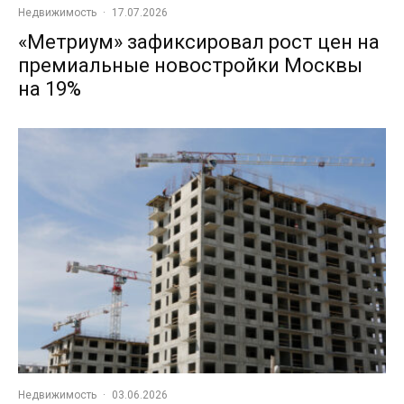
Недвижимость
·
17.07.2026
«Метриум» зафиксировал рост цен на
премиальные новостройки Москвы
на 19%
Недвижимость
·
03.06.2026