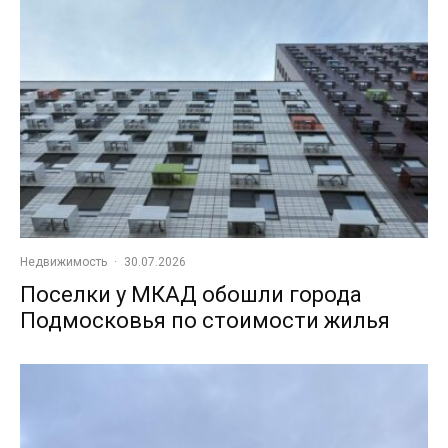
Недвижимость
·
30.07.2026
Поселки у МКАД обошли города
Подмосковья по стоимости жилья