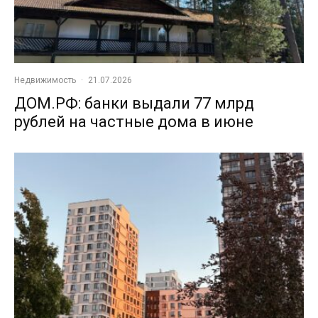
Недвижимость
·
21.07.2026
ДОМ.РФ: банки выдали 77 млрд
рублей на частные дома в июне