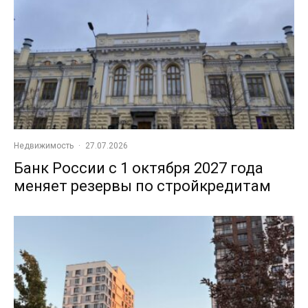
Недвижимость
·
27.07.2026
Банк России с 1 октября 2027 года
меняет резервы по стройкредитам