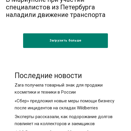
специалистов из Петербурга
наладили движение транспорта
Загрузить больше
Последние новости
Zara получила товарный знак для продажи
косметики и техники в России
«Сбер» предложил новые меры помощи бизнесу
после инцидентов на складах Wildberries
Эксперты рассказали, как подорожание долгов
повлияет на коллекторов и заемщиков