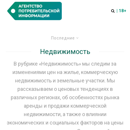
| 18+
Последние
Недвижимость
В рубрике «Недвижимость» мы следим за
изменениями цен на жилье, коммерческую
недвижимость и земельные участки. Мы
рассказываем о ценовых тенденциях в
различных регионах, об особенностях рынка
аренды и продажи коммерческой
недвижимости, а также о влиянии
экономических и социальных факторов на цены