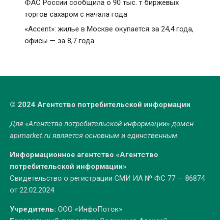
ФАС России сообщила о 90 тыс. т биржевых
торгов сахаром с начала года
«Accent»: жилье в Москве окупается за 24,4 года,
офисы — за 8,7 года
© 2024 Агентство потребительской информации
Для «Агентства потребительской информации» домен
apimarket.ru
является основным и единственным.
Информационное агентство «Агентство
потребительской информации»
Свидетельство о регистрации СМИ ИА № ФС 77 — 86874
от 22.02.2024
Учредитель:
ООО «ИнфоПоток»