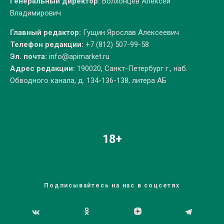
Генеральный директор:
Волхонцев Алексей
Владимирович
Главный редактор:
Гущин Ярослав Алексеевич
Телефон редакции:
+7 (812) 507-99-58
Эл. почта:
info@apimarket.ru
Адрес редакции:
190020, Санкт-Петербург г., наб.
Обводного канала, д. 134-136-138, литера АБ
18+
Подписывайтесь на нас в соцсетях