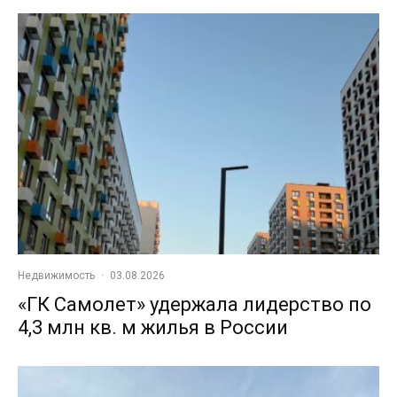
Недвижимость
·
03.08.2026
«ГК Самолет» удержала лидерство по
4,3 млн кв. м жилья в России