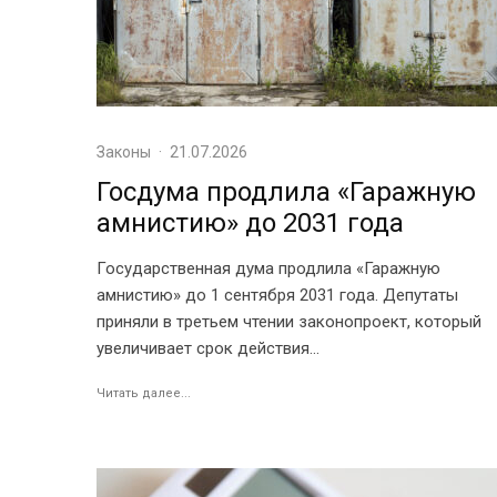
Законы
·
21.07.2026
Госдума продлила «Гаражную
амнистию» до 2031 года
Государственная дума продлила «Гаражную
амнистию» до 1 сентября 2031 года. Депутаты
приняли в третьем чтении законопроект, который
увеличивает срок действия...
Читать далее...