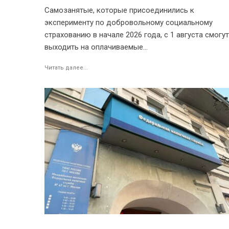
Самозанятые, которые присоединились к
эксперименту по добровольному социальному
страхованию в начале 2026 года, с 1 августа смогут
выходить на оплачиваемые...
Читать далее...