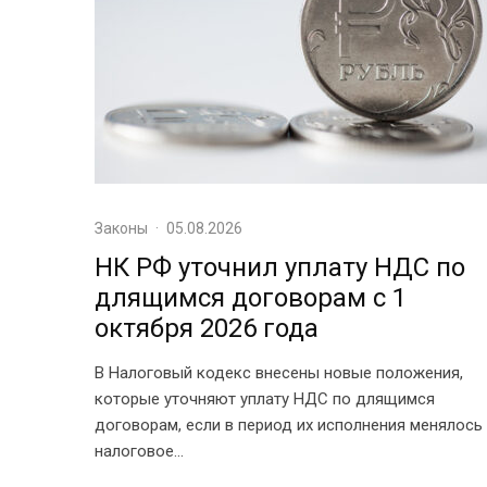
Законы
·
05.08.2026
НК РФ уточнил уплату НДС по
длящимся договорам с 1
октября 2026 года
В Налоговый кодекс внесены новые положения,
которые уточняют уплату НДС по длящимся
договорам, если в период их исполнения менялось
налоговое...