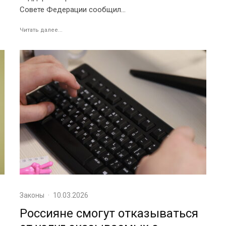
Совете Федерации сообщил...
Читать далее...
Законы
·
10.03.2026
Россияне смогут отказываться