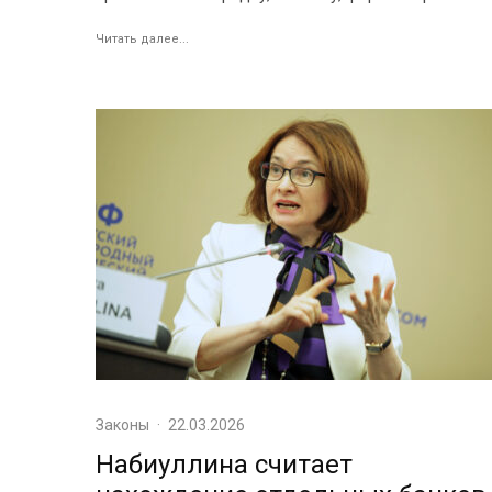
Читать далее...
Законы
·
22.03.2026
Набиуллина считает