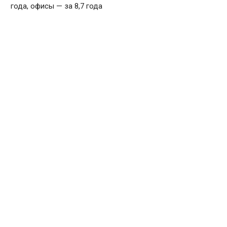
года, офисы — за 8,7 года