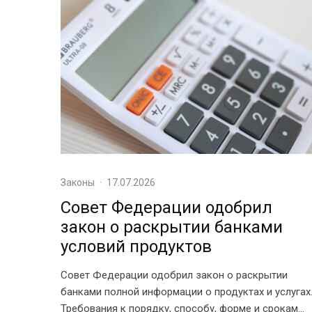
Законы
·
17.07.2026
Совет Федерации одобрил
закон о раскрытии банками
условий продуктов
Совет Федерации одобрил закон о раскрытии
банками полной информации о продуктах и услугах
Требования к порядку, способу, форме и срокам...