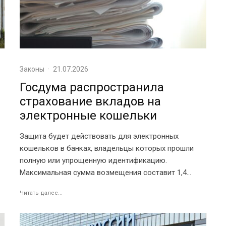
Законы
·
21.07.2026
Госдума распространила
страхование вкладов на
электронные кошельки
Защита будет действовать для электронных
кошельков в банках, владельцы которых прошли
полную или упрощенную идентификацию.
Максимальная сумма возмещения составит 1,4...
Читать далее...