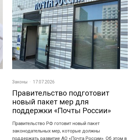
Законы
·
17.07.2026
Правительство подготовит
новый пакет мер для
поддержки «Почты России»
Правительство РФ готовит новый пакет
.
законодательных мер, которые должны
поддержать развитие АО «Почта России». Об этом в