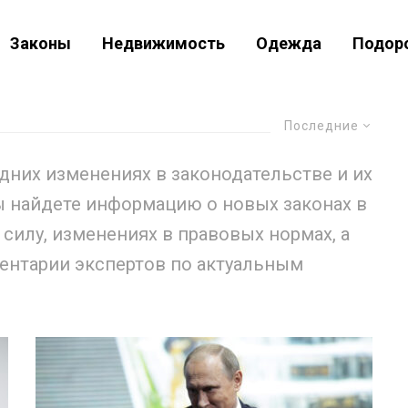
Законы
Недвижимость
Одежда
Подор
Последние
дних изменениях в законодательстве и их
ы найдете информацию о новых законах в
силу, изменениях в правовых нормах, а
ентарии экспертов по актуальным