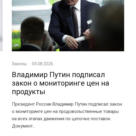
Законы
·
04.08.2026
Владимир Путин подписал
закон о мониторинге цен на
продукты
Президент России Владимир Путин подписал закон
о мониторинге цен на продовольственные товары
на всех этапах движения по цепочке поставок.
Документ...