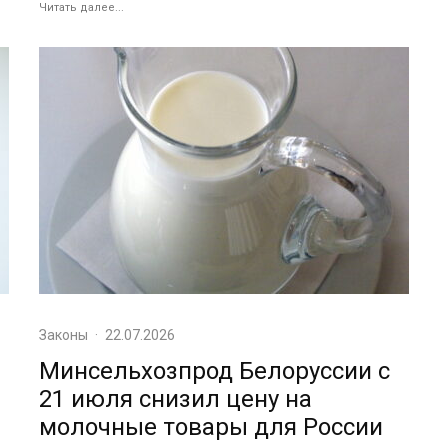
Читать далее...
Законы
·
22.07.2026
Минсельхозпрод Белоруссии с
21 июля снизил цену на
молочные товары для России