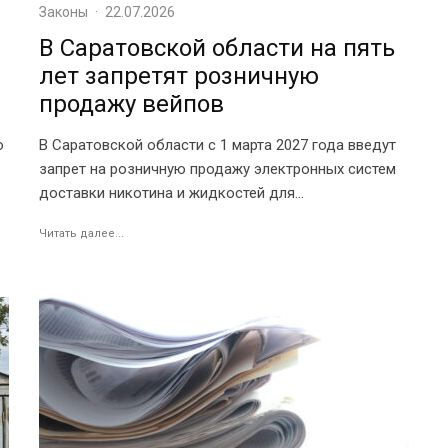
Законы
·
22.07.2026
В Саратовской области на пять
лет запретят розничную
продажу вейпов
ю
В Саратовской области с 1 марта 2027 года введут
запрет на розничную продажу электронных систем
доставки никотина и жидкостей для...
Читать далее...