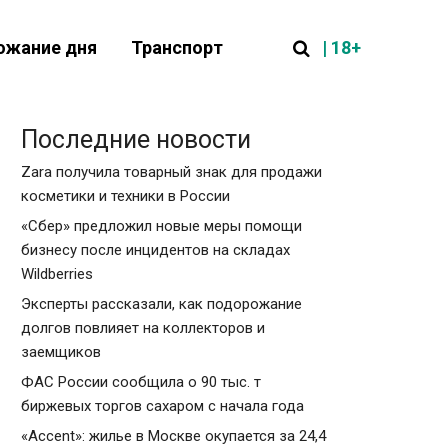
| 18+
ожание дня
Транспорт
Последние новости
Zara получила товарный знак для продажи
косметики и техники в России
«Сбер» предложил новые меры помощи
бизнесу после инцидентов на складах
Wildberries
Эксперты рассказали, как подорожание
долгов повлияет на коллекторов и
заемщиков
ФАС России сообщила о 90 тыс. т
биржевых торгов сахаром с начала года
«Accent»: жилье в Москве окупается за 24,4