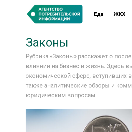
Еда
ЖКХ
Законы
Рубрика «Законы» расскажет о после
влиянии на бизнес и жизнь. Здесь в
экономической сфере, вступивших в 
также аналитические обзоры и комм
юридическим вопросам