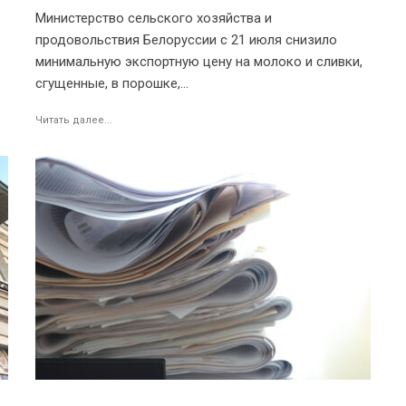
Министерство сельского хозяйства и
продовольствия Белоруссии с 21 июля снизило
минимальную экспортную цену на молоко и сливки,
сгущенные, в порошке,...
Читать далее...