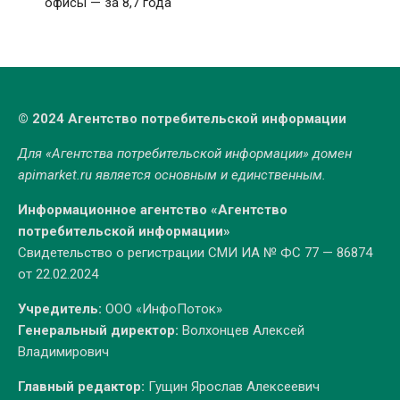
офисы — за 8,7 года
© 2024 Агентство потребительской информации
Для «Агентства потребительской информации» домен
apimarket.ru
является основным и единственным.
Информационное агентство «Агентство
потребительской информации»
Свидетельство о регистрации СМИ ИА № ФС 77 — 86874
от 22.02.2024
Учредитель:
ООО «ИнфоПоток»
Генеральный директор:
Волхонцев Алексей
Владимирович
Главный редактор:
Гущин Ярослав Алексеевич