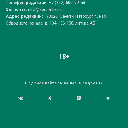
Телефон редакции:
+7 (812) 507-99-58
Эл. почта:
info@apimarket.ru
Адрес редакции:
190020, Санкт-Петербург г., наб.
Обводного канала, д. 134-136-138, литера АБ
18+
Подписывайтесь на нас в соцсетях