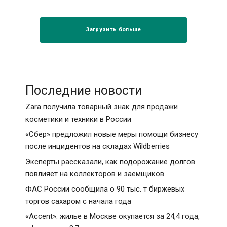
Загрузить больше
Последние новости
Zara получила товарный знак для продажи
косметики и техники в России
«Сбер» предложил новые меры помощи бизнесу
после инцидентов на складах Wildberries
Эксперты рассказали, как подорожание долгов
повлияет на коллекторов и заемщиков
ФАС России сообщила о 90 тыс. т биржевых
торгов сахаром с начала года
«Accent»: жилье в Москве окупается за 24,4 года,