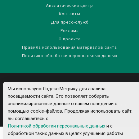
Аналитический центр
Контакты
Для пресс-служб
Реклама
О проекте
Правила использования материалов сайта
Политика обработки персональных данных
Мы используем Яндекс.Метрику для анализа
посещаемости сайта. Это позволяет собирать
анонимизированные данные о вашем поведении с
Все рекламируемые товары и услуги имеют необходимые лицензии и
помощью cookie-файлов. Продолжая использовать сайт,
сертификаты.
вы соглашаетесь с
Политикой обработки персональных данных
и с
обработкой таких данных в целях улучшения работы