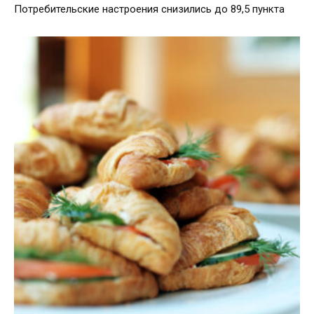
Потребительские настроения снизились до 89,5 пункта