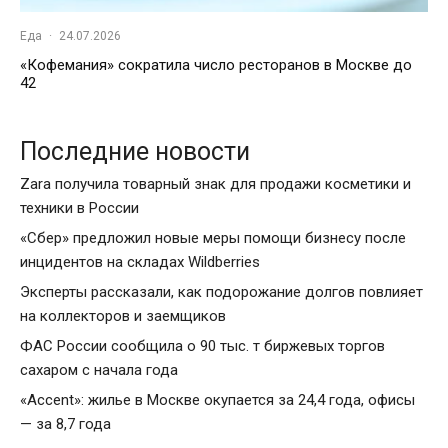
Еда
·
24.07.2026
«Кофемания» сократила число ресторанов в Москве до
42
Последние новости
Zara получила товарный знак для продажи косметики и
техники в России
«Сбер» предложил новые меры помощи бизнесу после
инцидентов на складах Wildberries
Эксперты рассказали, как подорожание долгов повлияет
на коллекторов и заемщиков
ФАС России сообщила о 90 тыс. т биржевых торгов
сахаром с начала года
«Accent»: жилье в Москве окупается за 24,4 года, офисы
— за 8,7 года