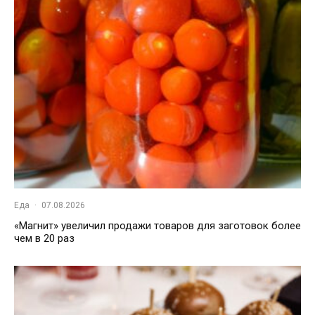
Еда
·
07.08.2026
«Магнит» увеличил продажи товаров для заготовок более
чем в 20 раз