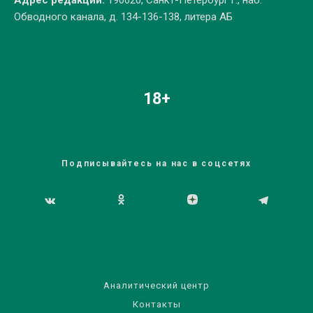
Адрес редакции:
190020, Санкт-Петербург г., наб.
Обводного канала, д. 134-136-138, литера АБ
18+
Подписывайтесь на нас в соцсетях
Аналитический центр
Контакты