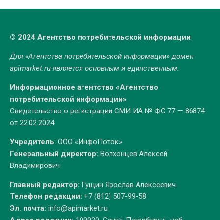
© 2024 Агентство потребительской информации
Для «Агентства потребительской информации» домен
apimarket.ru
является основным и единственным.
Информационное агентство «Агентство
потребительской информации»
Свидетельство о регистрации СМИ ИА № ФС 77 — 86874
от 22.02.2024
Учредитель:
ООО «ИнфоПоток»
Генеральный директор:
Волхонцев Алексей
Владимирович
Главный редактор:
Гущин Ярослав Алексеевич
Телефон редакции:
+7 (812) 507-99-58
Эл. почта:
info@apimarket.ru