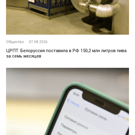
Общество
·
07.08.2026
ЦРПТ: Белоруссия поставила в РФ 150,2 млн литров пива
за семь месяцев