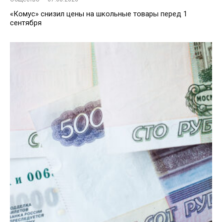
«Комус» снизил цены на школьные товары перед 1
сентября