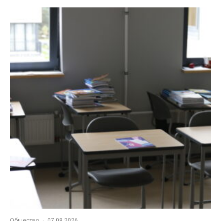
Общество
·
07.08.2026