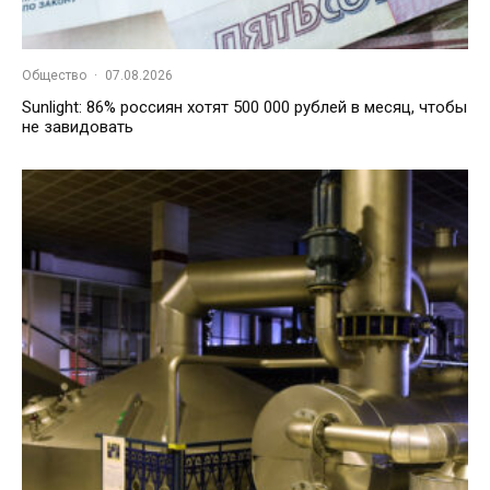
Общество
·
07.08.2026
Sunlight: 86% россиян хотят 500 000 рублей в месяц, чтобы
не завидовать