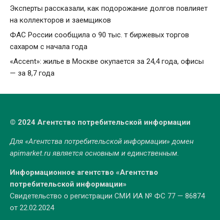
Эксперты рассказали, как подорожание долгов повлияет
на коллекторов и заемщиков
ФАС России сообщила о 90 тыс. т биржевых торгов
сахаром с начала года
«Accent»: жилье в Москве окупается за 24,4 года, офисы
— за 8,7 года
© 2024 Агентство потребительской информации
Для «Агентства потребительской информации» домен
apimarket.ru
является основным и единственным.
Информационное агентство «Агентство
потребительской информации»
Свидетельство о регистрации СМИ ИА № ФС 77 — 86874
от 22.02.2024