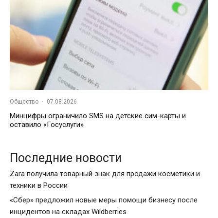
Общество
·
07.08.2026
Минцифры ограничило SMS на детские сим-карты и
оставило «Госуслуги»
Последние новости
Zara получила товарный знак для продажи косметики и
техники в России
«Сбер» предложил новые меры помощи бизнесу после
инцидентов на складах Wildberries