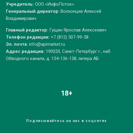
Учредитель:
ООО «ИнфоПоток»
Генеральный директор:
Волхонцев Алексей
Владимирович
Главный редактор:
Гущин Ярослав Алексеевич
Телефон редакции:
+7 (812) 507-99-58
Эл. почта:
info@apimarket.ru
Адрес редакции:
190020, Санкт-Петербург г., наб.
Обводного канала, д. 134-136-138, литера АБ
18+
Подписывайтесь на нас в соцсетях