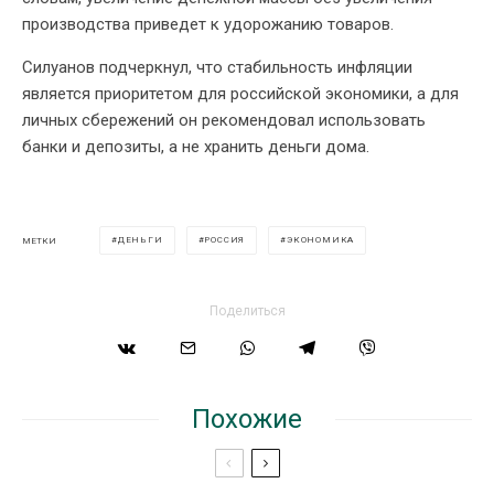
производства приведет к удорожанию товаров.
Силуанов подчеркнул, что стабильность инфляции
является приоритетом для российской экономики, а для
личных сбережений он рекомендовал использовать
банки и депозиты, а не хранить деньги дома.
ДЕНЬГИ
РОССИЯ
ЭКОНОМИКА
МЕТКИ
Поделиться
Похожие