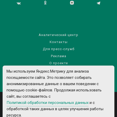
Аналитический центр
Контакты
Для пресс-служб
Реклама
О проекте
Правила использования материалов сайта
Мы используем Яндекс.Метрику для анализа
посещаемости сайта. Это позволяет собирать
Политика обработки персональных данных
анонимизированные данные о вашем поведении с
помощью cookie-файлов. Продолжая использовать
сайт, вы соглашаетесь с
Политикой обработки персональных данных
и с
обработкой таких данных в целях улучшения работы
ресурса.