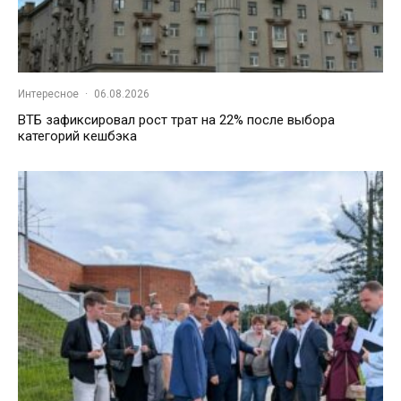
Интересное
·
06.08.2026
ВТБ зафиксировал рост трат на 22% после выбора
категорий кешбэка