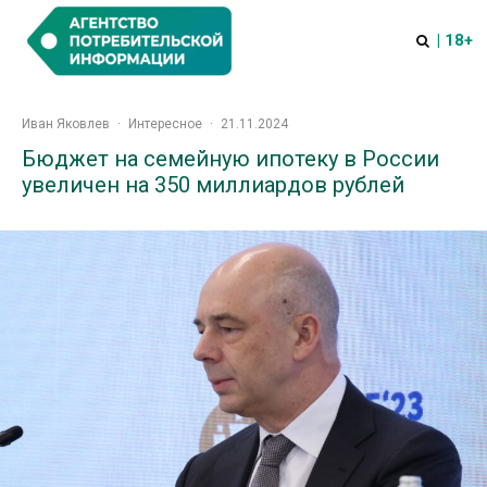
| 18+
Иван Яковлев
·
Интересное
·
21.11.2024
Бюджет на семейную ипотеку в России
увеличен на 350 миллиардов рублей