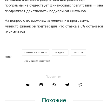
программы не существует финансовых препятствий — она
продолжает действовать, подчеркнул Силуанов.
На вопрос о возможных изменениях в программе,
министр финансов подтвердил, что ставка в 6% останется
неизменной.
АНТОН СИЛУАНОВ
БЮДЖЕТ
РОССИЯ
МЕТКИ
СЕМЕЙНАЯ ИПОТЕКА
Поделиться
Похожие