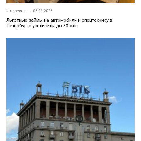
Интересное
·
06.08.2026
Льготные займы на автомобили и спецтехнику в
Петербурге увеличили до 30 млн