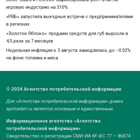
игровую индустрию на 310%
«РВБ» запустила выездные встречи с предпринимателями
в регионах
«Золотое Яблоко»: продажи средств для губ выросли в
4,5 раза за 7 месяцев
Недельная инфляция к 3 августа замедлилась до –0.02%
на фоне топлива и мяса
© 2024 Агентство потребительской информации
Для «Агентства потребительской информации» домен
apimarket.ru
является основным и единственным.
Информационное агентство «Агентство
потребительской информации»
Свидетельство о регистрации СМИ ИА № ФС 77 — 86874