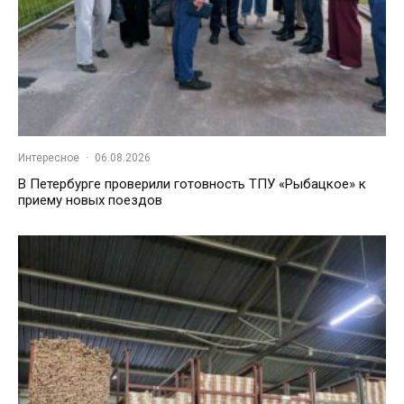
Интересное
·
06.08.2026
В Петербурге проверили готовность ТПУ «Рыбацкое» к
приему новых поездов