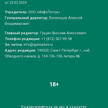
от 22.02.2024
Учредитель:
ООО «ИнфоПоток»
Генеральный директор:
Волхонцев Алексей
Владимирович
Главный редактор:
Гущин Ярослав Алексеевич
Телефон редакции:
+7 (812) 507-99-58
Эл. почта:
info@apimarket.ru
Адрес редакции:
190020, Санкт-Петербург г., наб.
Обводного канала, д. 134-136-138, литера АБ
18+
Подписывайтесь на нас в соцсетях