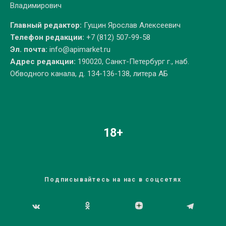
Владимирович
Главный редактор:
Гущин Ярослав Алексеевич
Телефон редакции:
+7 (812) 507-99-58
Эл. почта:
info@apimarket.ru
Адрес редакции:
190020, Санкт-Петербург г., наб.
Обводного канала, д. 134-136-138, литера АБ
18+
Подписывайтесь на нас в соцсетях