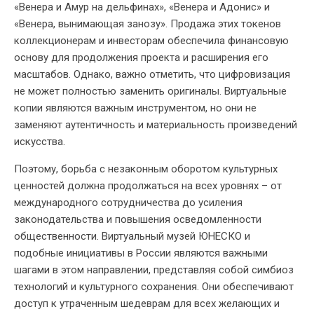
«Венера и Амур на дельфинах», «Венера и Адонис» и
«Венера, вынимающая занозу». Продажа этих токенов
коллекционерам и инвесторам обеспечила финансовую
основу для продолжения проекта и расширения его
масштабов. Однако, важно отметить, что цифровизация
не может полностью заменить оригиналы. Виртуальные
копии являются важным инструментом, но они не
заменяют аутентичность и материальность произведений
искусства.
Поэтому, борьба с незаконным оборотом культурных
ценностей должна продолжаться на всех уровнях – от
международного сотрудничества до усиления
законодательства и повышения осведомленности
общественности. Виртуальный музей ЮНЕСКО и
подобные инициативы в России являются важными
шагами в этом направлении, представляя собой симбиоз
технологий и культурного сохранения. Они обеспечивают
доступ к утраченным шедеврам для всех желающих и