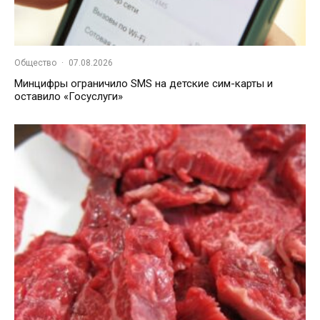
Общество
·
07.08.2026
Минцифры ограничило SMS на детские сим-карты и
оставило «Госуслуги»