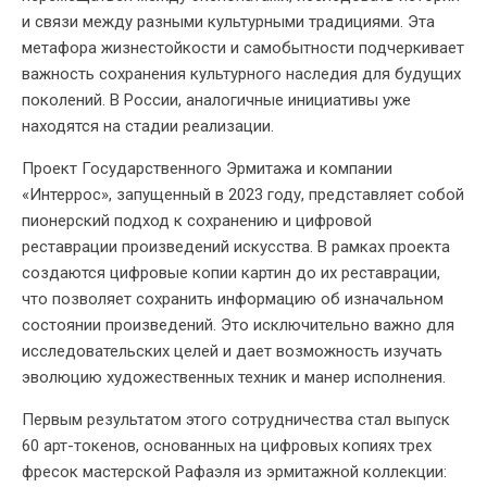
и связи между разными культурными традициями. Эта
метафора жизнестойкости и самобытности подчеркивает
важность сохранения культурного наследия для будущих
поколений. В России, аналогичные инициативы уже
находятся на стадии реализации.
Проект Государственного Эрмитажа и компании
«Интеррос», запущенный в 2023 году, представляет собой
пионерский подход к сохранению и цифровой
реставрации произведений искусства. В рамках проекта
создаются цифровые копии картин до их реставрации,
что позволяет сохранить информацию об изначальном
состоянии произведений. Это исключительно важно для
исследовательских целей и дает возможность изучать
эволюцию художественных техник и манер исполнения.
Первым результатом этого сотрудничества стал выпуск
60 арт-токенов, основанных на цифровых копиях трех
фресок мастерской Рафаэля из эрмитажной коллекции: