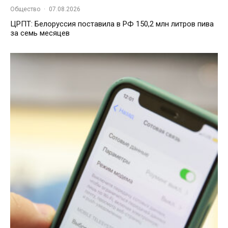
Общество
·
07.08.2026
ЦРПТ: Белоруссия поставила в РФ 150,2 млн литров пива
за семь месяцев