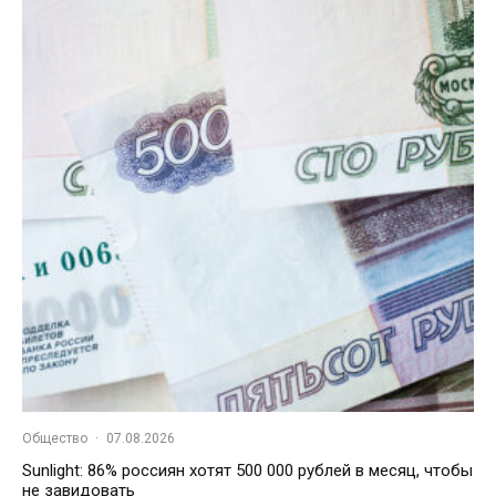
Общество
·
07.08.2026
Sunlight: 86% россиян хотят 500 000 рублей в месяц, чтобы
не завидовать