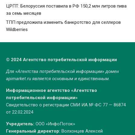
ЦРПТ: Белоруссия поставила в РФ 150,2 млн литров пива
за семь месяцев
ТПП предложила изменить банкротство для селлеров
Wildberries
© 2024 Агентство потребительской информации
Для «Агентства потребительской информации» домен
apimarket.ru
является основным и единственным.
Информационное агентство «Агентство
потребительской информации»
Свидетельство о регистрации СМИ ИА № ФС 77 — 86874
от 22.02.2024
Учредитель:
ООО «ИнфоПоток»
Генеральный директор:
Волхонцев Алексей