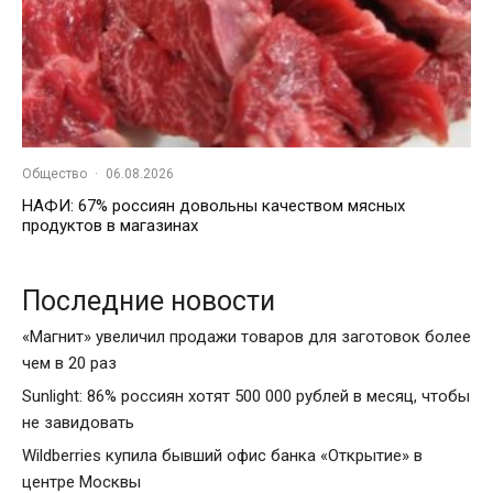
Общество
·
06.08.2026
НАФИ: 67% россиян довольны качеством мясных
продуктов в магазинах
Последние новости
«Магнит» увеличил продажи товаров для заготовок более
чем в 20 раз
Sunlight: 86% россиян хотят 500 000 рублей в месяц, чтобы
не завидовать
Wildberries купила бывший офис банка «Открытие» в
центре Москвы