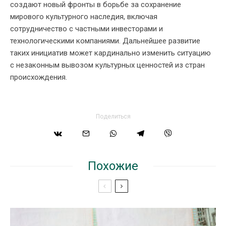
создают новый фронты в борьбе за сохранение
мирового культурного наследия, включая
сотрудничество с частными инвесторами и
технологическими компаниями. Дальнейшее развитие
таких инициатив может кардинально изменить ситуацию
с незаконным вывозом культурных ценностей из стран
происхождения.
Поделиться
Похожие