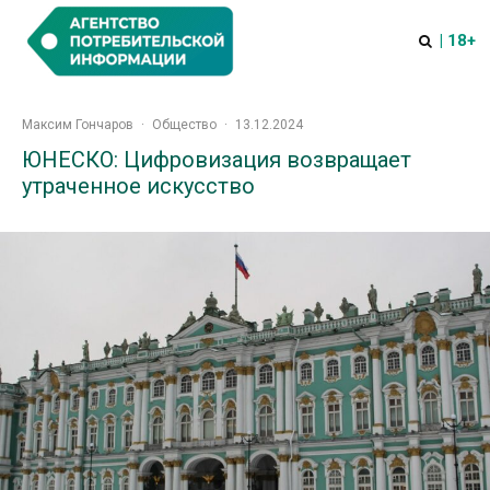
| 18+
Максим Гончаров
·
Общество
·
13.12.2024
ЮНЕСКО: Цифровизация возвращает
утраченное искусство