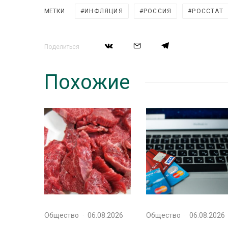
МЕТКИ
ИНФЛЯЦИЯ
РОССИЯ
РОССТАТ
Поделиться
Похожие
Общество
·
06.08.2026
Общество
·
06.08.2026