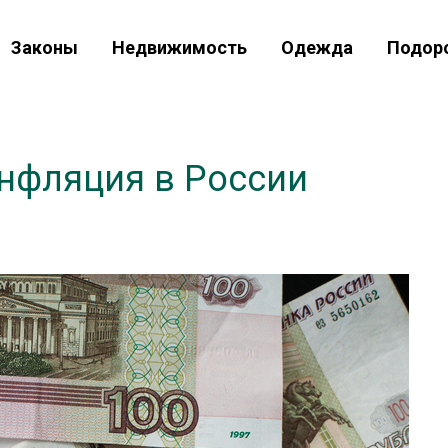
Законы
Недвижимость
Одежда
Подор
инфляция в России