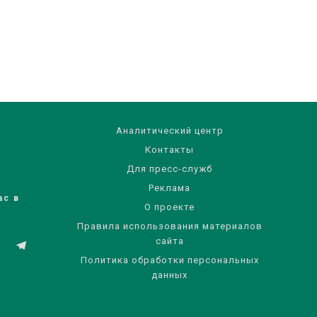
Аналитический центр
Контакты
Для пресс-служб
Реклама
ас в
О проекте
Правила использования материалов
сайта
Политика обработки персональных
данных