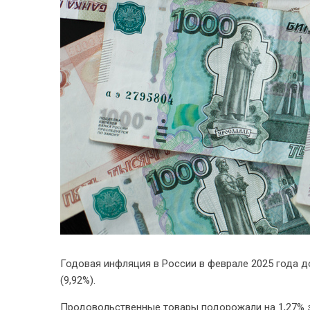
Годовая инфляция в России в феврале 2025 года д
(9,92%).
Продовольственные товары подорожали на 1,27% за