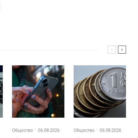
Общество
·
06.08.2026
Общество
·
06.08.2026